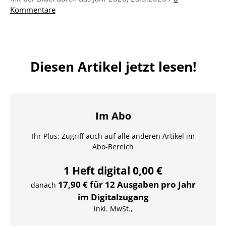
Kommentare
Diesen Artikel jetzt lesen!
Im Abo
Ihr Plus: Zugriff auch auf alle anderen Artikel im
Abo-Bereich
1 Heft digital 0,00 €
17,90 € für 12 Ausgaben pro Jahr
danach
im Digitalzugang
inkl. MwSt.,