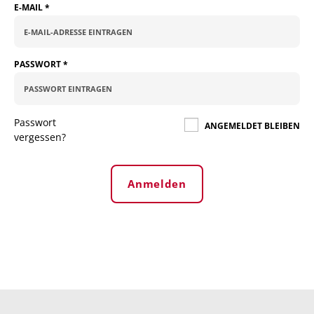
E-MAIL
*
PASSWORT
*
Passwort
ANGEMELDET BLEIBEN
vergessen?
Anmelden