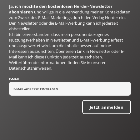
Ja, ich möchte den kostenlosen Herder-Newsletter
abonnieren
und willige in die Verwendung meiner Kontaktdaten
zum Zweck des E-Mail-Marketings durch den Verlag Herder ein.
Den Newsletter oder die E-Mail-Werbung kann ich jederzeit
abbestellen.
Ich bin einverstanden, dass mein personenbezogenes
Nutzungsverhalten in Newsletter und E-Mail-Werbung erfasst
und ausgewertet wird, um die Inhalte besser auf meine
Interessen auszurichten. Über einen Link in Newsletter oder E-
Mail kann ich diese Funktion jederzeit ausschalten.
Weiterführende Informationen finden Sie in unseren
Datenschutzhinweisen
.
E-MAIL
Jetzt anmelden