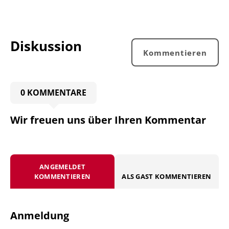
Diskussion
Kommentieren
0 KOMMENTARE
Wir freuen uns über Ihren Kommentar
ANGEMELDET
KOMMENTIEREN
ALS GAST KOMMENTIEREN
Anmeldung