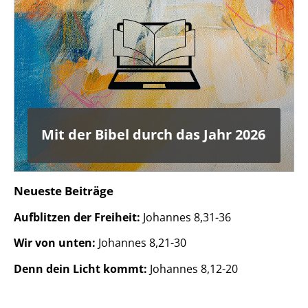
Mit der Bibel durch das Jahr 2026
Neueste Beiträge
Aufblitzen der Freiheit:
Johannes 8,31-36
Wir von unten:
Johannes 8,21-30
Denn dein Licht kommt:
Johannes 8,12-20