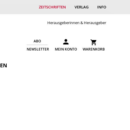
ZEITSCHRIFTEN
VERLAG
INFO
Herausgeberinnen & Herausgeber
ABO
NEWSLETTER
MEIN KONTO
WARENKORB
GEN