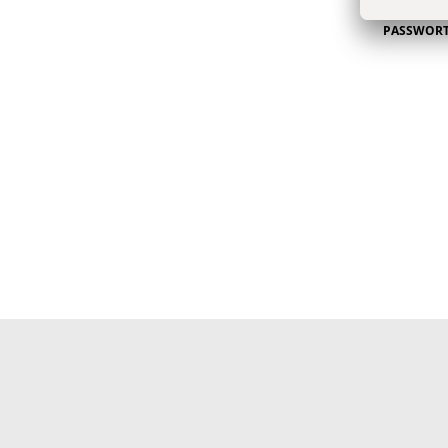
PASSWOR