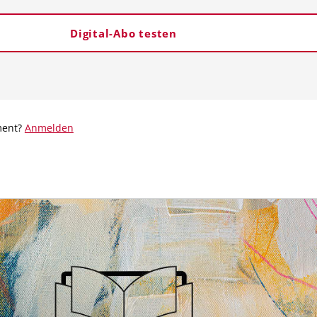
Digital-Abo testen
ment?
Anmelden