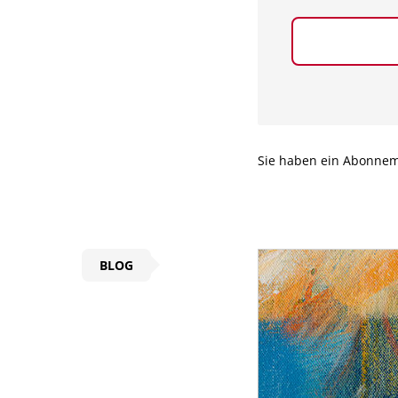
Sie haben ein Abonne
BLOG