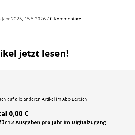
s Jahr 2026, 15.5.2026 /
0 Kommentare
kel jetzt lesen!
auch auf alle anderen Artikel im Abo-Bereich
tal 0,00 €
 für 12 Ausgaben pro Jahr im Digitalzugang