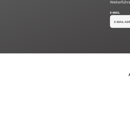
Weiterführ
E-MAIL