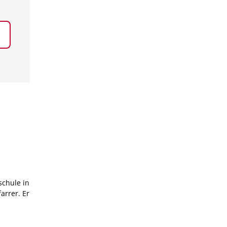
schule in
arrer. Er