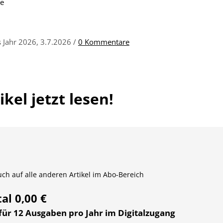
le
s Jahr 2026, 3.7.2026 /
0 Kommentare
kel jetzt lesen!
auch auf alle anderen Artikel im Abo-Bereich
tal 0,00 €
 für 12 Ausgaben pro Jahr im Digitalzugang