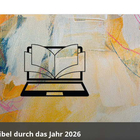
ibel durch das Jahr 2026