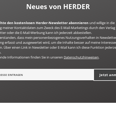
Neues von HERDER
öchte den kostenlosen Herder-Newsletter abonnieren
und willige in die
 meiner Kontaktdaten zum Zweck des E-Mail-Marketings durch den Verlag 
ter oder die E-Mail-Werbung kann ich jederzeit abbestellen.
nverstanden, dass mein personenbezogenes Nutzungsverhalten in Newsletter
g erfasst und ausgewertet wird, um die Inhalte besser auf meine Interesse
n. Über einen Link in Newsletter oder E-Mail kann ich diese Funktion jederze
.
ende Informationen finden Sie in unseren
Datenschutzhinweisen
.
Jetzt an