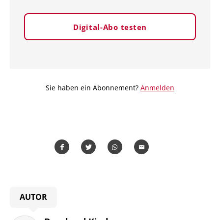
Digital-Abo testen
Sie haben ein Abonnement?
Anmelden
Teilen
Teilen
Whatsapp
Mailen
AUTOR