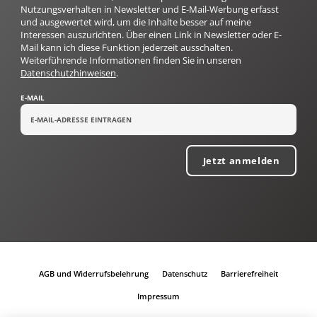
Nutzungsverhalten in Newsletter und E-Mail-Werbung erfasst
und ausgewertet wird, um die Inhalte besser auf meine
Interessen auszurichten. Über einen Link in Newsletter oder E-
Mail kann ich diese Funktion jederzeit ausschalten.
Weiterführende Informationen finden Sie in unseren
Datenschutzhinweisen
.
E-MAIL
Jetzt anmelden
AGB und Widerrufsbelehrung
Datenschutz
Barrierefreiheit
Impressum