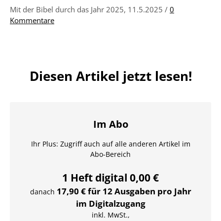
Mit der Bibel durch das Jahr 2025, 11.5.2025 /
0
Kommentare
Diesen Artikel jetzt lesen!
Im Abo
Ihr Plus: Zugriff auch auf alle anderen Artikel im
Abo-Bereich
1 Heft digital 0,00 €
17,90 € für 12 Ausgaben pro Jahr
danach
im Digitalzugang
inkl. MwSt.,