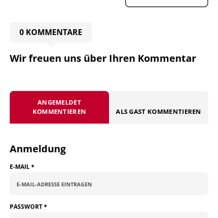
0 KOMMENTARE
Wir freuen uns über Ihren Kommentar
ANGEMELDET
KOMMENTIEREN
ALS GAST KOMMENTIEREN
Anmeldung
E-MAIL
*
PASSWORT
*