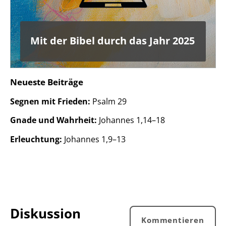
Mit der Bibel durch das Jahr 2025
Neueste Beiträge
Segnen mit Frieden:
Psalm 29
Gnade und Wahrheit:
Johannes 1,14–18
Erleuchtung:
Johannes 1,9–13
Diskussion
Kommentieren