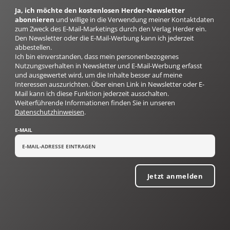
Ja, ich möchte den kostenlosen Herder-Newsletter
abonnieren
und willige in die Verwendung meiner Kontaktdaten
zum Zweck des E-Mail-Marketings durch den Verlag Herder ein.
Den Newsletter oder die E-Mail-Werbung kann ich jederzeit
abbestellen.
Ich bin einverstanden, dass mein personenbezogenes
Nutzungsverhalten in Newsletter und E-Mail-Werbung erfasst
und ausgewertet wird, um die Inhalte besser auf meine
Interessen auszurichten. Über einen Link in Newsletter oder E-
Mail kann ich diese Funktion jederzeit ausschalten.
Weiterführende Informationen finden Sie in unseren
Datenschutzhinweisen
.
E-MAIL
Jetzt anmelden