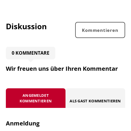
Diskussion
Kommentieren
0 KOMMENTARE
Wir freuen uns über Ihren Kommentar
ANGEMELDET
KOMMENTIEREN
ALS GAST KOMMENTIEREN
Anmeldung