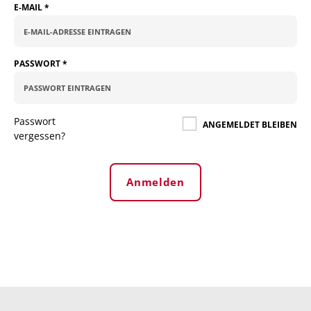
E-MAIL
*
PASSWORT
*
Passwort
ANGEMELDET BLEIBEN
vergessen?
Anmelden