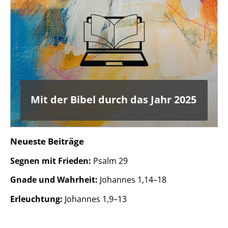
Mit der Bibel durch das Jahr 2025
Neueste Beiträge
Segnen mit Frieden:
Psalm 29
Gnade und Wahrheit:
Johannes 1,14–18
Erleuchtung:
Johannes 1,9–13