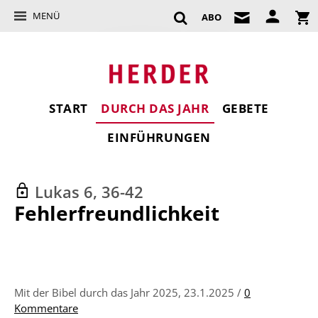
MENÜ
ABO
START
DURCH DAS JAHR
GEBETE
EINFÜHRUNGEN
Lukas 6, 36-42
:
Fehlerfreundlichkeit
Mit der Bibel durch das Jahr 2025, 23.1.2025 /
0
Kommentare