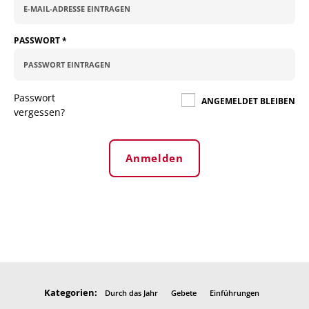
PASSWORT
*
Passwort
ANGEMELDET BLEIBEN
vergessen?
Anmelden
Kategorien:
Durch das Jahr
Gebete
Einführungen