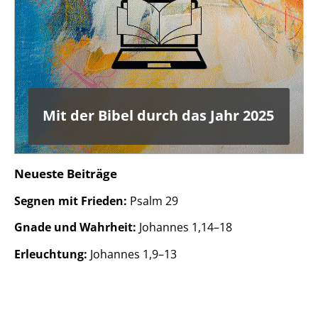
Mit der Bibel durch das Jahr 2025
Neueste Beiträge
Segnen mit Frieden:
Psalm 29
Gnade und Wahrheit:
Johannes 1,14–18
Erleuchtung:
Johannes 1,9–13