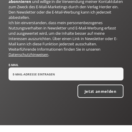
abonnieren
und willige in die Verwendung meiner Kontaktdaten
zum Zweck des E-Mail-Marketings durch den Verlag Herder ein.
Den Newsletter oder die E-Mail-Werbung kann ich jederzeit
abbestellen.
Ich bin einverstanden, dass mein personenbezogenes
Nutzungsverhalten in Newsletter und E-Mail-Werbung erfasst
und ausgewertet wird, um die Inhalte besser auf meine
Interessen auszurichten. Über einen Link in Newsletter oder E-
Mail kann ich diese Funktion jederzeit ausschalten.
Weiterführende Informationen finden Sie in unseren
Datenschutzhinweisen
.
E-MAIL
Jetzt anmelden