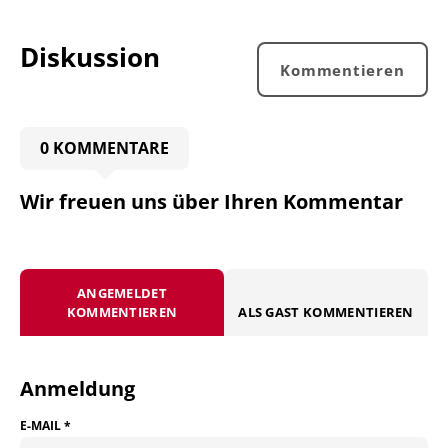
Diskussion
Kommentieren
0 KOMMENTARE
Wir freuen uns über Ihren Kommentar
ANGEMELDET
KOMMENTIEREN
ALS GAST KOMMENTIEREN
Anmeldung
E-MAIL
*