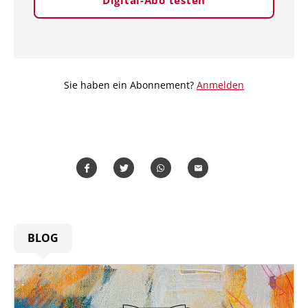
Sie haben ein Abonnement?
Anmelden
Teilen
Teilen
Whatsapp
Mailen
BLOG