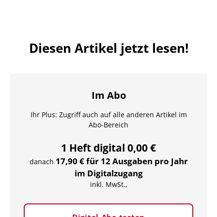
Diesen Artikel jetzt lesen!
Im Abo
Ihr Plus: Zugriff auch auf alle anderen Artikel im
Abo-Bereich
1 Heft digital 0,00 €
17,90 € für 12 Ausgaben pro Jahr
danach
im Digitalzugang
inkl. MwSt.,
Digital-Abo testen