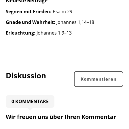
Neueste Beiträge
Segnen mit Frieden:
Psalm 29
Gnade und Wahrheit:
Johannes 1,14–18
Erleuchtung:
Johannes 1,9–13
Diskussion
Kommentieren
0 KOMMENTARE
Wir freuen uns über Ihren Kommentar