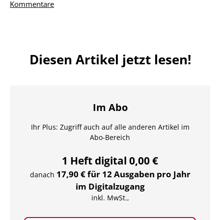
Kommentare
Diesen Artikel jetzt lesen!
Im Abo
Ihr Plus: Zugriff auch auf alle anderen Artikel im
Abo-Bereich
1 Heft digital 0,00 €
17,90 € für 12 Ausgaben pro Jahr
danach
im Digitalzugang
inkl. MwSt.,