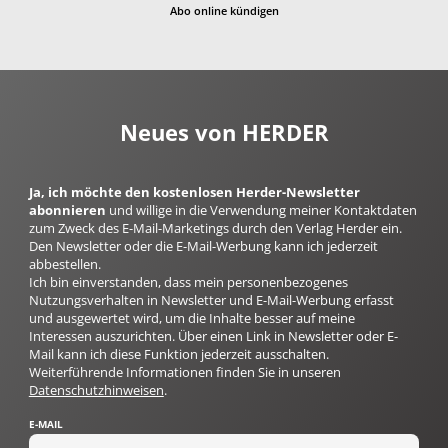
Abo online kündigen
Neues von HERDER
Ja, ich möchte den kostenlosen Herder-Newsletter
abonnieren
und willige in die Verwendung meiner Kontaktdaten
zum Zweck des E-Mail-Marketings durch den Verlag Herder ein.
Den Newsletter oder die E-Mail-Werbung kann ich jederzeit
abbestellen.
Ich bin einverstanden, dass mein personenbezogenes
Nutzungsverhalten in Newsletter und E-Mail-Werbung erfasst
und ausgewertet wird, um die Inhalte besser auf meine
Interessen auszurichten. Über einen Link in Newsletter oder E-
Mail kann ich diese Funktion jederzeit ausschalten.
Weiterführende Informationen finden Sie in unseren
Datenschutzhinweisen
.
E-MAIL