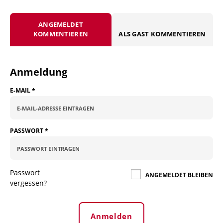
ANGEMELDET
KOMMENTIEREN
ALS GAST KOMMENTIEREN
Anmeldung
E-MAIL
*
PASSWORT
*
Passwort
ANGEMELDET BLEIBEN
vergessen?
Anmelden