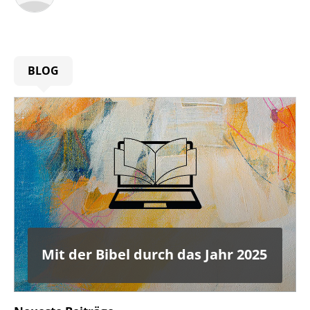
BLOG
Mit der Bibel durch das Jahr 2025