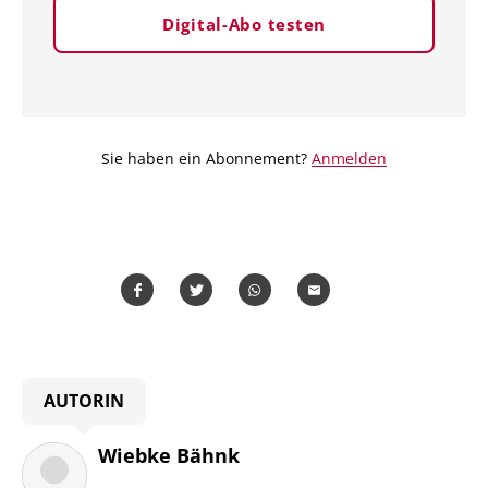
Digital-Abo testen
Sie haben ein Abonnement?
Anmelden
Teilen
Teilen
Whatsapp
Mailen
AUTORIN
Wiebke Bähnk