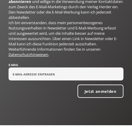
abonnieren
und willige in die Verwendung meiner Kontaktdaten
zum Zweck des E-Mail-Marketings durch den Verlag Herder ein.
Den Newsletter oder die E-Mail-Werbung kann ich jederzeit
abbestellen.
Ich bin einverstanden, dass mein personenbezogenes
Nutzungsverhalten in Newsletter und E-Mail-Werbung erfasst
und ausgewertet wird, um die Inhalte besser auf meine
Interessen auszurichten. Über einen Link in Newsletter oder E-
Mail kann ich diese Funktion jederzeit ausschalten.
Weiterführende Informationen finden Sie in unseren
Datenschutzhinweisen
.
E-MAIL
Jetzt anmelden