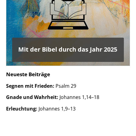
Mit der Bibel durch das Jahr 2025
Neueste Beiträge
Segnen mit Frieden:
Psalm 29
Gnade und Wahrheit:
Johannes 1,14–18
Erleuchtung:
Johannes 1,9–13