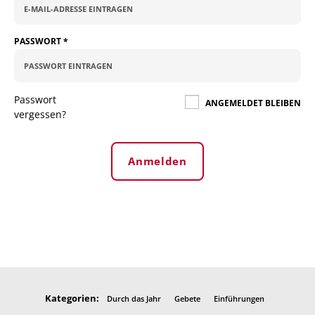
PASSWORT
*
Passwort
ANGEMELDET BLEIBEN
vergessen?
Anmelden
Kategorien:
Durch das Jahr
Gebete
Einführungen