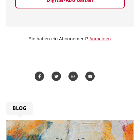
Sie haben ein Abonnement?
Anmelden
Teilen
Teilen
Whatsapp
Mailen
BLOG