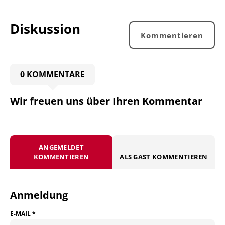
Diskussion
Kommentieren
0 KOMMENTARE
Wir freuen uns über Ihren Kommentar
ANGEMELDET
KOMMENTIEREN
ALS GAST KOMMENTIEREN
Anmeldung
E-MAIL
*