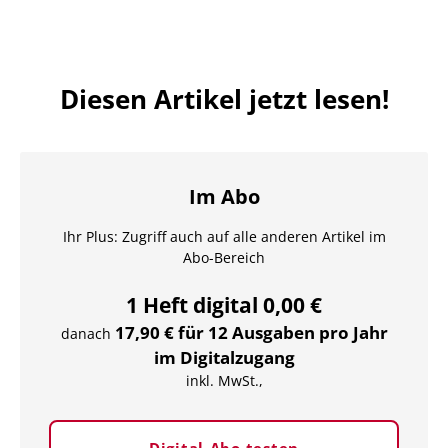
Diesen Artikel jetzt lesen!
Im Abo
Ihr Plus: Zugriff auch auf alle anderen Artikel im
Abo-Bereich
1 Heft digital 0,00 €
17,90 € für 12 Ausgaben pro Jahr
danach
im Digitalzugang
inkl. MwSt.,
Digital-Abo testen