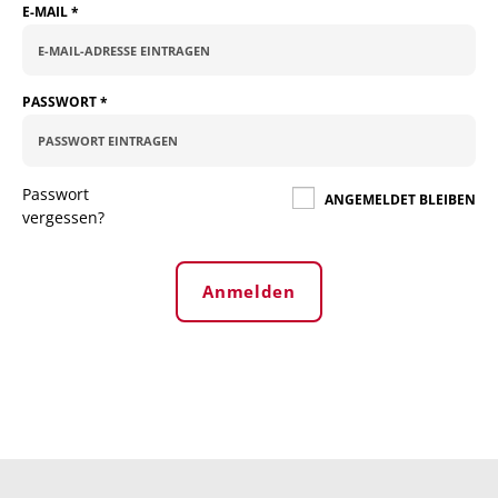
E-MAIL
*
PASSWORT
*
Passwort
ANGEMELDET BLEIBEN
vergessen?
Anmelden