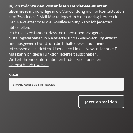
Ja, ich möchte den kostenlosen Herder-Newsletter
abonnieren
und willige in die Verwendung meiner Kontaktdaten
zum Zweck des E-Mail-Marketings durch den Verlag Herder ein.
Den Newsletter oder die E-Mail-Werbung kann ich jederzeit
abbestellen.
Ich bin einverstanden, dass mein personenbezogenes
Nutzungsverhalten in Newsletter und E-Mail-Werbung erfasst
und ausgewertet wird, um die Inhalte besser auf meine
Interessen auszurichten. Über einen Link in Newsletter oder E-
Mail kann ich diese Funktion jederzeit ausschalten.
Weiterführende Informationen finden Sie in unseren
Datenschutzhinweisen
.
E-MAIL
Jetzt anmelden