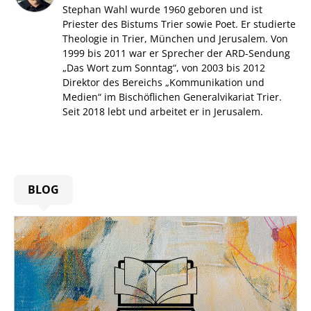
Stephan Wahl wurde 1960 geboren und ist
Priester des Bistums Trier sowie Poet. Er studierte
Theologie in Trier, München und Jerusalem. Von
1999 bis 2011 war er Sprecher der ARD-Sendung
„Das Wort zum Sonntag“, von 2003 bis 2012
Direktor des Bereichs „Kommunikation und
Medien“ im Bischöflichen Generalvikariat Trier.
Seit 2018 lebt und arbeitet er in Jerusalem.
BLOG