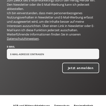
zum Zweck des E-Mail-Marketings durch den Verlag Herder ein.
Den Newsletter oder die E-Mail-Werbung kann ich jederzeit
abbestellen.
Ich bin einverstanden, dass mein personenbezogenes
Nutzungsverhalten in Newsletter und E-Mail-Werbung erfasst
und ausgewertet wird, um die Inhalte besser auf meine
Interessen auszurichten. Über einen Link in Newsletter oder E-
Mail kann ich diese Funktion jederzeit ausschalten.
Weiterführende Informationen finden Sie in unseren
Datenschutzhinweisen
.
E-MAIL
Jetzt anmelden
AGB und Widerrufsbelehrung
Datenschutz
Barrierefreiheit