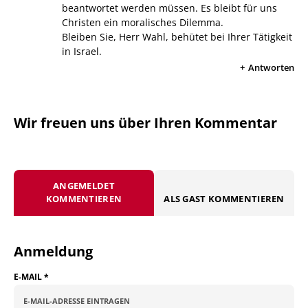
beantwortet werden müssen. Es bleibt für uns
Christen ein moralisches Dilemma.
Bleiben Sie, Herr Wahl, behütet bei Ihrer Tätigkeit
in Israel.
Antworten
Wir freuen uns über Ihren Kommentar
ANGEMELDET
KOMMENTIEREN
ALS GAST KOMMENTIEREN
Anmeldung
E-MAIL
*