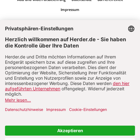
Impressum
Vertrag widerrufen
Abo online kündigen
Nach oben