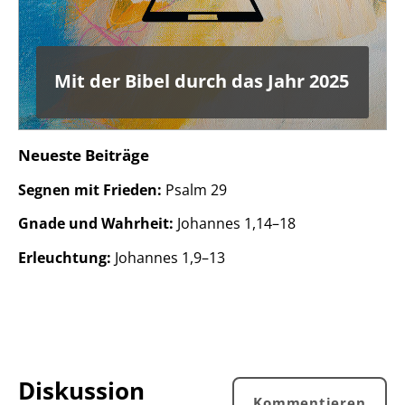
Mit der Bibel durch das Jahr 2025
Neueste Beiträge
Segnen mit Frieden:
Psalm 29
Gnade und Wahrheit:
Johannes 1,14–18
Erleuchtung:
Johannes 1,9–13
Diskussion
Kommentieren