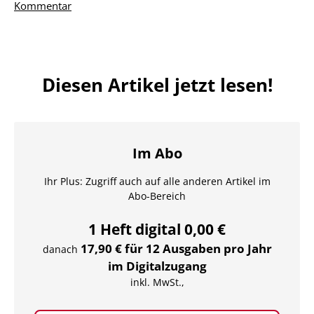
Kommentar
Diesen Artikel jetzt lesen!
Im Abo
Ihr Plus: Zugriff auch auf alle anderen Artikel im
Abo-Bereich
1 Heft digital 0,00 €
17,90 € für 12 Ausgaben pro Jahr
danach
im Digitalzugang
inkl. MwSt.,