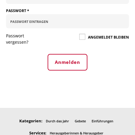
PASSWORT
*
Passwort
ANGEMELDET BLEIBEN
vergessen?
Anmelden
Kategorien:
Durch das Jahr
Gebete
Einführungen
Services:
Herausgeberinnen & Herausgeber