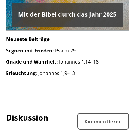
Mit der Bibel durch das Jahr 2025
Neueste Beiträge
Segnen mit Frieden:
Psalm 29
Gnade und Wahrheit:
Johannes 1,14–18
Erleuchtung:
Johannes 1,9–13
Diskussion
Kommentieren