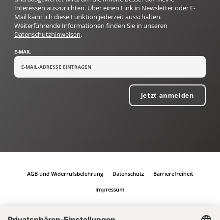
Interessen auszurichten. Über einen Link in Newsletter oder E-
Mail kann ich diese Funktion jederzeit ausschalten.
Weiterführende Informationen finden Sie in unseren
Datenschutzhinweisen
.
E-MAIL
Jetzt anmelden
AGB und Widerrufsbelehrung
Datenschutz
Barrierefreiheit
Impressum