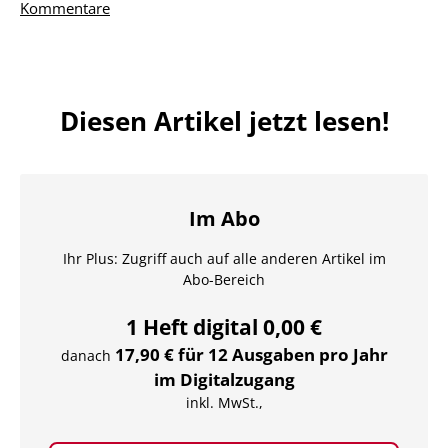
Kommentare
Diesen Artikel jetzt lesen!
Im Abo
Ihr Plus: Zugriff auch auf alle anderen Artikel im
Abo-Bereich
1 Heft digital 0,00 €
17,90 € für 12 Ausgaben pro Jahr
danach
im Digitalzugang
inkl. MwSt.,