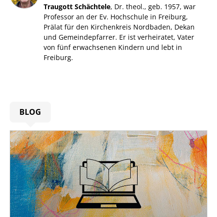
Traugott Schächtele
, Dr. theol., geb. 1957, war
Professor an der Ev. Hochschule in Freiburg,
Prälat für den Kirchenkreis Nordbaden, Dekan
und Gemeindepfarrer. Er ist verheiratet, Vater
von fünf erwachsenen Kindern und lebt in
Freiburg.
BLOG