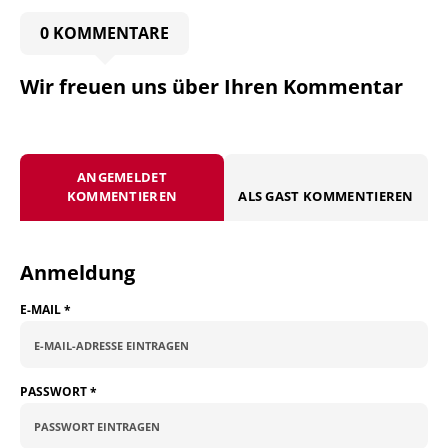
0 KOMMENTARE
Wir freuen uns über Ihren Kommentar
ANGEMELDET
KOMMENTIEREN
ALS GAST KOMMENTIEREN
Anmeldung
E-MAIL
*
PASSWORT
*