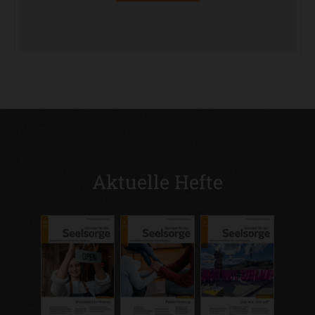
Aktuelle Hefte