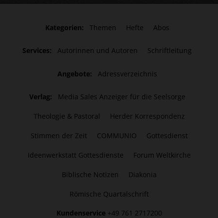
Kategorien:
Themen
Hefte
Abos
Services:
Autorinnen und Autoren
Schriftleitung
Angebote:
Adressverzeichnis
Verlag:
Media Sales Anzeiger für die Seelsorge
Theologie & Pastoral
Herder Korrespondenz
Stimmen der Zeit
COMMUNIO
Gottesdienst
Ideenwerkstatt Gottesdienste
Forum Weltkirche
Biblische Notizen
Diakonia
Römische Quartalschrift
Kundenservice
+49 761 2717200