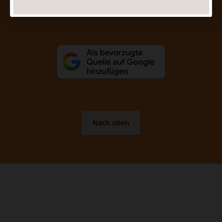
Vertrag widerrufen
Abo online kündigen
Nach oben