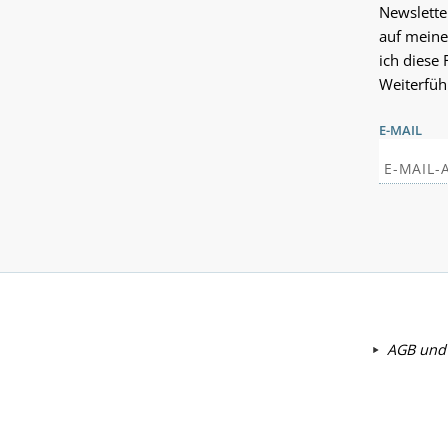
Newslette
auf meine
ich diese 
Weiterfüh
E-MAIL
AGB und