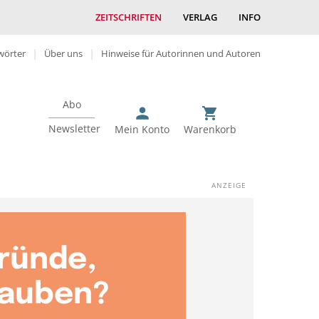
ZEITSCHRIFTEN
VERLAG
INFO
wörter
Über uns
Hinweise für Autorinnen und Autoren
Abo
Newsletter
Mein Konto
Warenkorb