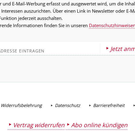
r und E-Mail-Werbung erfasst und ausgewertet wird, um die Inhal
 Interessen auszurichten. Über einen Link in Newsletter oder E-M
Funktion jederzeit ausschalten.
rende Informationen finden Sie in unseren
Datenschutzhinweise
Jetzt an
 Widerrufsbelehrung
Datenschutz
Barrierefreiheit
Vertrag widerrufen
Abo online kündigen