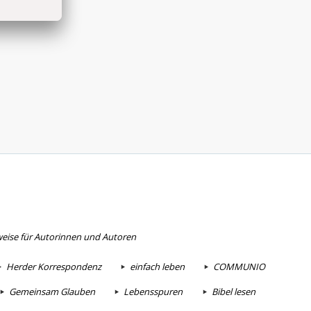
eise für Autorinnen und Autoren
Herder Korrespondenz
einfach leben
COMMUNIO
Gemeinsam Glauben
Lebensspuren
Bibel lesen