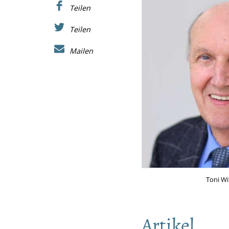
Teilen
Teilen
Mailen
Toni Wi
Artikel