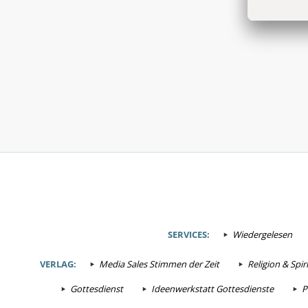
SERVICES:
Wiedergelesen
VERLAG:
Media Sales Stimmen der Zeit
Religion & Spiri
Gottesdienst
Ideenwerkstatt Gottesdienste
P