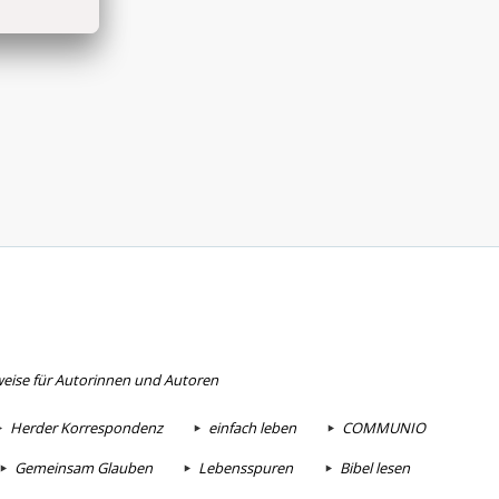
eise für Autorinnen und Autoren
Herder Korrespondenz
einfach leben
COMMUNIO
Gemeinsam Glauben
Lebensspuren
Bibel lesen