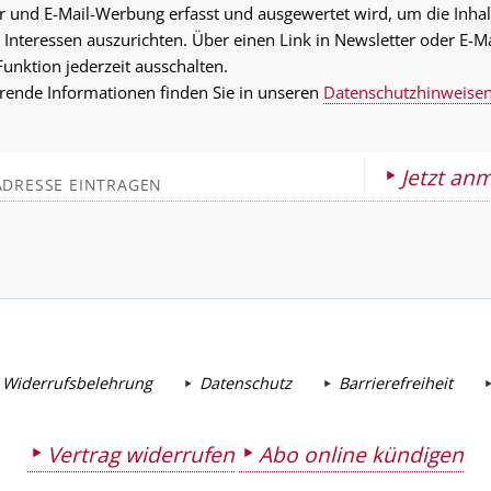
r und E-Mail-Werbung erfasst und ausgewertet wird, um die Inhal
 Interessen auszurichten. Über einen Link in Newsletter oder E-M
Funktion jederzeit ausschalten.
rende Informationen finden Sie in unseren
Datenschutzhinweise
Jetzt an
 Widerrufsbelehrung
Datenschutz
Barrierefreiheit
Vertrag widerrufen
Abo online kündigen