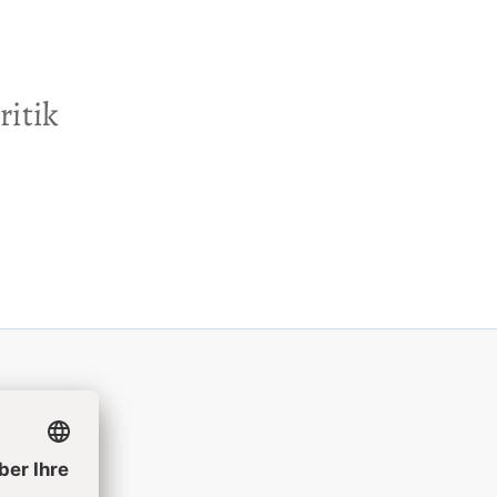
ritik