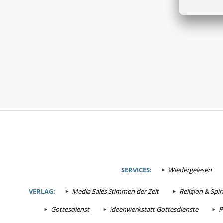
SERVICES:
Wiedergelesen
VERLAG:
Media Sales Stimmen der Zeit
Religion & Spiri
Gottesdienst
Ideenwerkstatt Gottesdienste
P