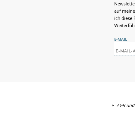
Newslette
auf meine
ich diese 
Weiterfüh
E-MAIL
AGB und