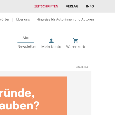
ZEITSCHRIFTEN
VERLAG
INFO
wörter
Über uns
Hinweise für Autorinnen und Autoren
Abo
Newsletter
Mein Konto
Warenkorb