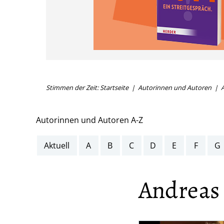
Stimmen der Zeit: Startseite
Autorinnen und Autoren
Autorinnen und Autoren A-Z
Aktuell
A
B
C
D
E
F
G
Andreas