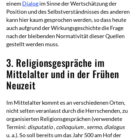
einem
Dialog
im Sinne der Wertschätzung der
Position und des Selbstverständnisses des anderen
kann hier kaum gesprochen werden, so dass heute
auch aufgrund der Wirkungsgeschichte die Frage
nach der bleibenden Normativität dieser Quellen
gestellt werden muss.
3. Religionsgespräche im
Mittelalter und in der Frühen
Neuzeit
Im Mittelalter kommt es an verschiedenen Orten,
nicht selten veranlasst durch die Herrschenden, zu
organisierten Religionsgesprächen (verwendete
Termini:
disputatio
, colloquium
, sermo, dialogus
u. a.). So soll bereits um das Jahr 500 am Hof der