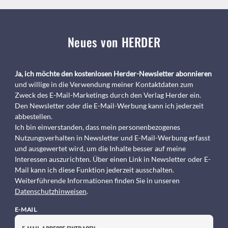
Neues von HERDER
Ja, ich möchte den kostenlosen Herder-Newsletter abonnieren
und willige in die Verwendung meiner Kontaktdaten zum
Zweck des E-Mail-Marketings durch den Verlag Herder ein.
Den Newsletter oder die E-Mail-Werbung kann ich jederzeit
abbestellen.
Ich bin einverstanden, dass mein personenbezogenes
Nutzungsverhalten in Newsletter und E-Mail-Werbung erfasst
und ausgewertet wird, um die Inhalte besser auf meine
Interessen auszurichten. Über einen Link in Newsletter oder E-
Mail kann ich diese Funktion jederzeit ausschalten.
Weiterführende Informationen finden Sie in unseren
Datenschutzhinweisen
.
E-MAIL