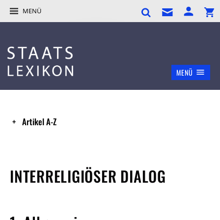
MENÜ
MENÜ
Artikel A-Z
INTERRELIGIÖSER DIALOG