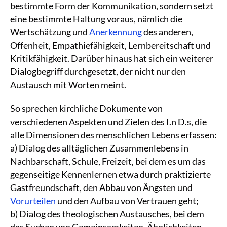
bestimmte Form der Kommunikation, sondern setzt
eine bestimmte Haltung voraus, nämlich die
Wertschätzung und
Anerkennung
des anderen,
Offenheit, Empathiefähigkeit, Lernbereitschaft und
Kritikfähigkeit. Darüber hinaus hat sich ein weiterer
Dialogbegriff durchgesetzt, der nicht nur den
Austausch mit Worten meint.
So sprechen kirchliche Dokumente von
verschiedenen Aspekten und Zielen des I.n D.s, die
alle Dimensionen des menschlichen Lebens erfassen:
a) Dialog des alltäglichen Zusammenlebens in
Nachbarschaft, Schule, Freizeit, bei dem es um das
gegenseitige Kennenlernen etwa durch praktizierte
Gastfreundschaft, den Abbau von Ängsten und
Vorurteilen
und den Aufbau von Vertrauen geht;
b) Dialog des theologischen Austausches, bei dem