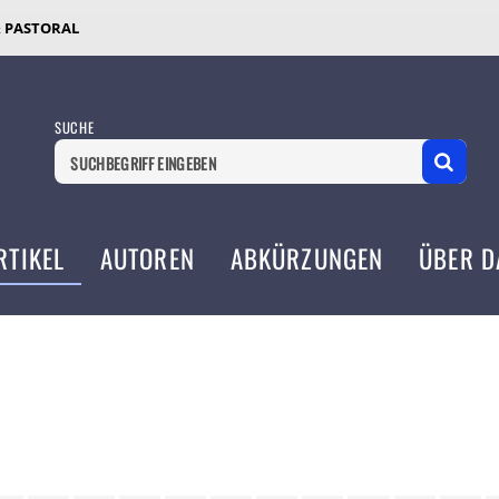
& PASTORAL
SUCHE
RTIKEL
AUTOREN
ABKÜRZUNGEN
ÜBER D