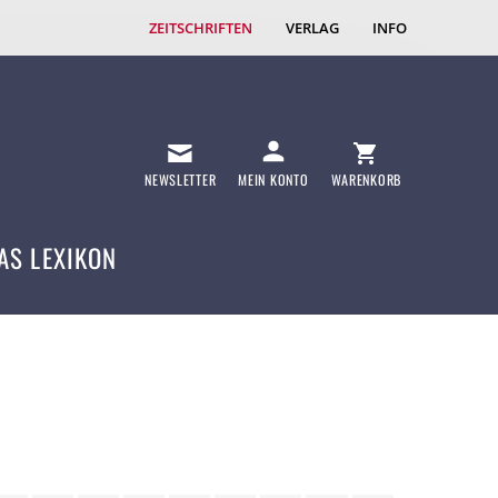
ZEITSCHRIFTEN
VERLAG
INFO
NEWSLETTER
MEIN KONTO
WARENKORB
AS LEXIKON