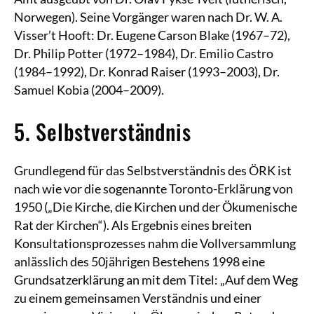
Norwegen). Seine Vorgänger waren nach Dr. W. A.
Visser’t Hooft: Dr. Eugene Carson Blake (1967–72),
Dr. Philip Potter (1972–1984), Dr. Emilio Castro
(1984–1992), Dr. Konrad Raiser (1993–2003), Dr.
Samuel Kobia (2004–2009).
5. Selbstverständnis
Grundlegend für das Selbstverständnis des ÖRK ist
nach wie vor die sogenannte Toronto-Erklärung von
1950 („Die Kirche, die Kirchen und der Ökumenische
Rat der Kirchen“). Als Ergebnis eines breiten
Konsultationsprozesses nahm die Vollversammlung
anlässlich des 50jährigen Bestehens 1998 eine
Grundsatzerklärung an mit dem Titel: „Auf dem Weg
zu einem gemeinsamen Verständnis und einer