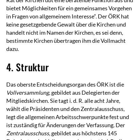
bietet Möglichkeiten für ein gemeinsames Vorgehen
in Fragen von allgemeinem Interesse“. Der ÖRK hat
keine gesetzgebende Gewalt über die Kirchen und
handelt nicht im Namen der Kirchen, es sei denn,
bestimmte Kirchen übertragen ihm die Vollmacht
dazu.
4. Struktur
Das oberste Entscheidungsorgan des ÖRK ist die
Vollversammlung
, gebildet aus Delegierten der
Mitgliedskirchen. Sie tagt i. d. R. alle acht Jahre,
wählt die Präsidenten und den Zentralausschuss,
legt die allgemeinen Arbeitsschwerpunkte fest und
ist zuständig für Änderungen der Verfassung. Der
Zentralausschuss,
gebildet aus höchstens 145