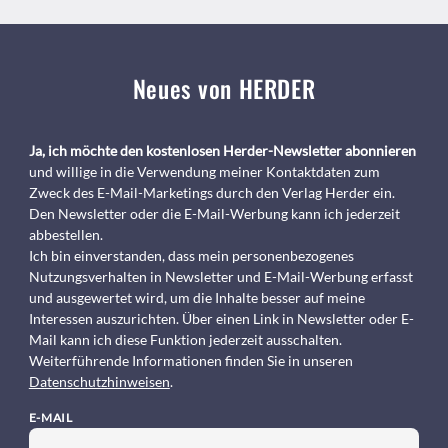
Neues von HERDER
Ja, ich möchte den kostenlosen Herder-Newsletter abonnieren
und willige in die Verwendung meiner Kontaktdaten zum
Zweck des E-Mail-Marketings durch den Verlag Herder ein.
Den Newsletter oder die E-Mail-Werbung kann ich jederzeit
abbestellen.
Ich bin einverstanden, dass mein personenbezogenes
Nutzungsverhalten in Newsletter und E-Mail-Werbung erfasst
und ausgewertet wird, um die Inhalte besser auf meine
Interessen auszurichten. Über einen Link in Newsletter oder E-
Mail kann ich diese Funktion jederzeit ausschalten.
Weiterführende Informationen finden Sie in unseren
Datenschutzhinweisen
.
E-MAIL