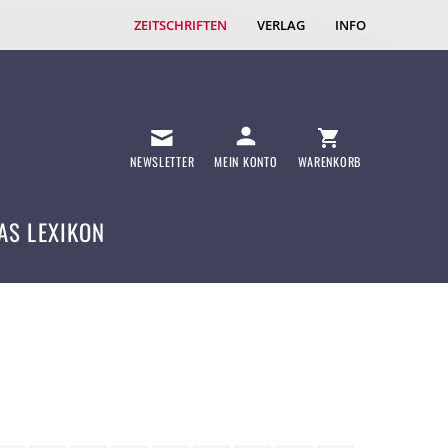
ZEITSCHRIFTEN
VERLAG
INFO
NEWSLETTER
MEIN KONTO
WARENKORB
AS LEXIKON