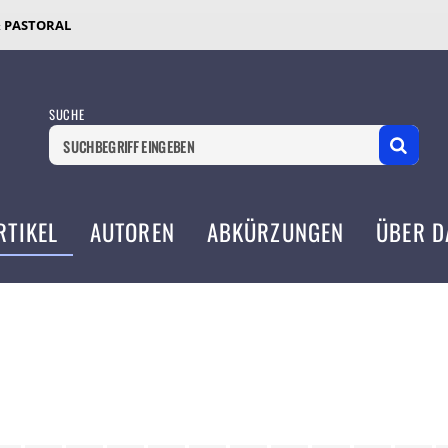
& PASTORAL
SUCHE
RTIKEL
AUTOREN
ABKÜRZUNGEN
ÜBER D