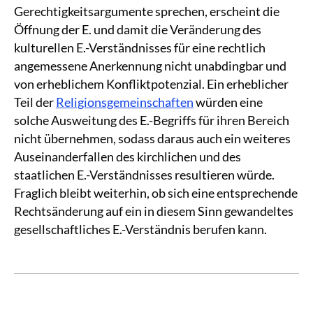
Gerechtigkeitsargumente sprechen, erscheint die
Öffnung der E. und damit die Veränderung des
kulturellen E.-Verständnisses für eine rechtlich
angemessene Anerkennung nicht unabdingbar und
von erheblichem Konfliktpotenzial. Ein erheblicher
Teil der
Religionsgemeinschaften
würden eine
solche Ausweitung des E.-Begriffs für ihren Bereich
nicht übernehmen, sodass daraus auch ein weiteres
Auseinanderfallen des kirchlichen und des
staatlichen E.-Verständnisses resultieren würde.
Fraglich bleibt weiterhin, ob sich eine entsprechende
Rechtsänderung auf ein in diesem Sinn gewandeltes
gesellschaftliches E.-Verständnis berufen kann.