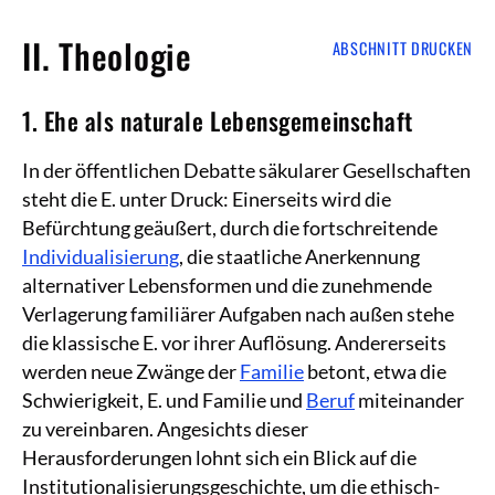
II. Theologie
ABSCHNITT DRUCKEN
1. Ehe als naturale Lebensgemeinschaft
In der öffentlichen Debatte säkularer Gesellschaften
steht die E. unter Druck: Einerseits wird die
Befürchtung geäußert, durch die fortschreitende
Individualisierung
, die staatliche Anerkennung
alternativer Lebensformen und die zunehmende
Verlagerung familiärer Aufgaben nach außen stehe
die klassische E. vor ihrer Auflösung. Andererseits
werden neue Zwänge der
Familie
betont, etwa die
Schwierigkeit, E. und Familie und
Beruf
miteinander
zu vereinbaren. Angesichts dieser
Herausforderungen lohnt sich ein Blick auf die
Institutionalisierungsgeschichte, um die ethisch-