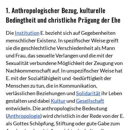
1. Anthropologischer Bezug, kulturelle
Bedingtheit und christliche Prägung der Ehe
Die
Institution
E. bezieht sich auf Gegebenheiten
menschlicher Existenz. In spezifischer Weise greift
sie die geschlechtliche Verschiedenheit als Mann
und Frau, das sexuelle Verlangen und die mit der
Sexualität verbundene Möglichkeit der Zeugung von
Nachkommenschaft auf. In unspezifischer Weise hat
E. mit der Sozialfähigkeit und -bedürftigkeit der
Menschen zu tun, die in Kommunikation,
verlässlichen Beziehungen und
Solidarität
ihr Leben
gestalten und dabei
Kultur
und
Gesellschaft
entwickeln. Die anthropologische Bedeutung
(
Anthropologie
) wird christlich in der Rede von der E.
als Gottes Schöpfung, Stiftung oder gute Gabe zum