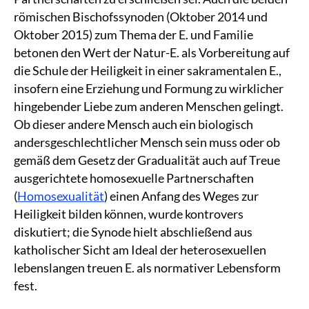
römischen Bischofssynoden (Oktober 2014 und
Oktober 2015) zum Thema der E. und Familie
betonen den Wert der Natur-E. als Vorbereitung auf
die Schule der Heiligkeit in einer sakramentalen E.,
insofern eine Erziehung und Formung zu wirklicher
hingebender Liebe zum anderen Menschen gelingt.
Ob dieser andere Mensch auch ein biologisch
andersgeschlechtlicher Mensch sein muss oder ob
gemäß dem Gesetz der Gradualität auch auf Treue
ausgerichtete homosexuelle Partnerschaften
(
Homosexualität
) einen Anfang des Weges zur
Heiligkeit bilden können, wurde kontrovers
diskutiert; die Synode hielt abschließend aus
katholischer Sicht am Ideal der heterosexuellen
lebenslangen treuen E. als normativer Lebensform
fest.