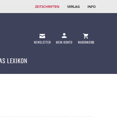
ZEITSCHRIFTEN
VERLAG
INFO
NEWSLETTER
MEIN KONTO
WARENKORB
AS LEXIKON