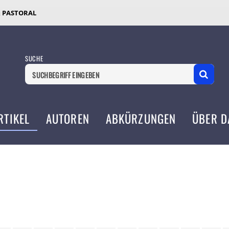
& PASTORAL
SUCHE
RTIKEL
AUTOREN
ABKÜRZUNGEN
ÜBER D