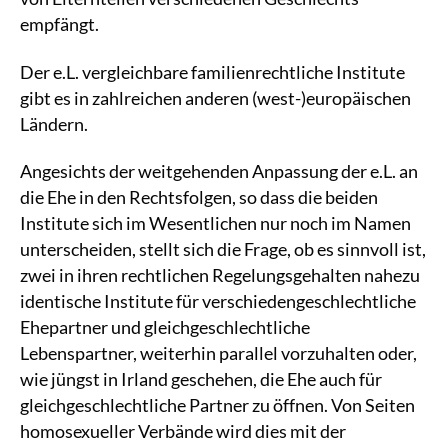
empfängt.
Der e.L. vergleichbare familienrechtliche Institute
gibt es in zahlreichen anderen (west-)europäischen
Ländern.
Angesichts der weitgehenden Anpassung der e.L. an
die Ehe in den Rechtsfolgen, so dass die beiden
Institute sich im Wesentlichen nur noch im Namen
unterscheiden, stellt sich die Frage, ob es sinnvoll ist,
zwei in ihren rechtlichen Regelungsgehalten nahezu
identische Institute für verschiedengeschlechtliche
Ehepartner und gleichgeschlechtliche
Lebenspartner, weiterhin parallel vorzuhalten oder,
wie jüngst in Irland geschehen, die Ehe auch für
gleichgeschlechtliche Partner zu öffnen. Von Seiten
homosexueller Verbände wird dies mit der