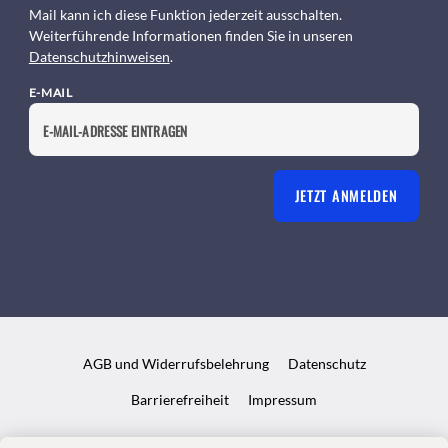
Mail kann ich diese Funktion jederzeit ausschalten.
Weiterführende Informationen finden Sie in unseren
Datenschutzhinweisen
.
E-MAIL
JETZT ANMELDEN
AGB und Widerrufsbelehrung
Datenschutz
Barrierefreiheit
Impressum