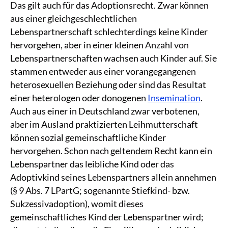
Das gilt auch für das Adoptionsrecht. Zwar können
aus einer gleichgeschlechtlichen
Lebenspartnerschaft schlechterdings keine Kinder
hervorgehen, aber in einer kleinen Anzahl von
Lebenspartnerschaften wachsen auch Kinder auf. Sie
stammen entweder aus einer vorangegangenen
heterosexuellen Beziehung oder sind das Resultat
einer heterologen oder donogenen
Insemination
.
Auch aus einer in Deutschland zwar verbotenen,
aber im Ausland praktizierten Leihmutterschaft
können sozial gemeinschaftliche Kinder
hervorgehen. Schon nach geltendem Recht kann ein
Lebenspartner das leibliche Kind oder das
Adoptivkind seines Lebenspartners allein annehmen
(§ 9 Abs. 7 LPartG; sogenannte Stiefkind- bzw.
Sukzessivadoption), womit dieses
gemeinschaftliches Kind der Lebenspartner wird;