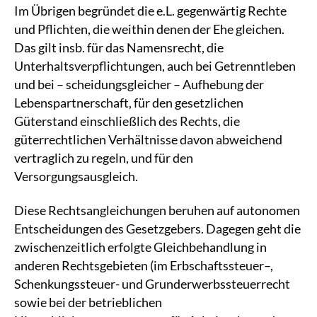
Im Übrigen begründet die e.L. gegenwärtig Rechte
und Pflichten, die weithin denen der Ehe gleichen.
Das gilt insb. für das Namensrecht, die
Unterhaltsverpflichtungen, auch bei Getrenntleben
und bei – scheidungsgleicher – Aufhebung der
Lebenspartnerschaft, für den gesetzlichen
Güterstand einschließlich des Rechts, die
güterrechtlichen Verhältnisse davon abweichend
vertraglich zu regeln, und für den
Versorgungsausgleich.
Diese Rechtsangleichungen beruhen auf autonomen
Entscheidungen des Gesetzgebers. Dagegen geht die
zwischenzeitlich erfolgte Gleichbehandlung in
anderen Rechtsgebieten (im Erbschaftssteuer–,
Schenkungssteuer- und Grunderwerbssteuerrecht
sowie bei der betrieblichen