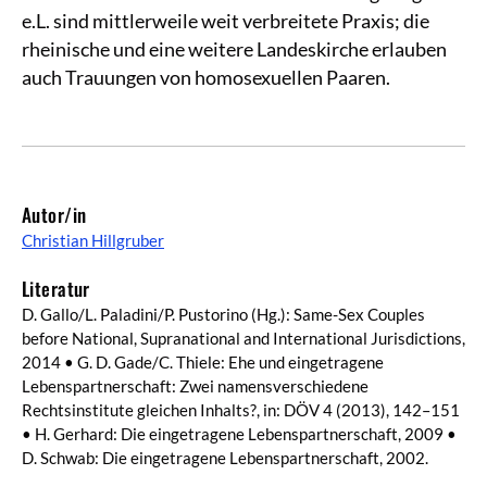
e.L. sind mittlerweile weit verbreitete Praxis; die
rheinische und eine weitere Landeskirche erlauben
auch Trauungen von homosexuellen Paaren.
Autor/in
Christian Hillgruber
Literatur
D. Gallo/L. Paladini/P. Pustorino (Hg.): Same-Sex Couples
before National, Supranational and International Jurisdictions,
2014 • G. D. Gade/C. Thiele: Ehe und eingetragene
Lebenspartnerschaft: Zwei namensverschiedene
Rechtsinstitute gleichen Inhalts?, in: DÖV 4 (2013), 142–151
• H. Gerhard: Die eingetragene Lebenspartnerschaft, 2009 •
D. Schwab: Die eingetragene Lebenspartnerschaft, 2002.