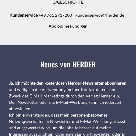
G/GESCHICHTE
Kundenservice
+49 761 2717200
kundenservice@herder.de
Abo online kündigen
Neues von HERDER
Ja, ich möchte den kostenlosen Herder-Newsletter abonnieren
und willige in die Verwendung meiner Kontaktdaten zum
Zweck des E-Mail-Marketings durch den Verlag Herder ein.
Den Newsletter oder die E-Mail-Werbung kann ich jederzeit
abbestellen.
Ich bin einverstanden, dass mein personenbezogenes
Nutzungsverhalten in Newsletter und E-Mail-Werbung erfasst
und ausgewertet wird, um die Inhalte besser auf meine
Interessen auszurichten. Über einen Link in Newsletter oder E-