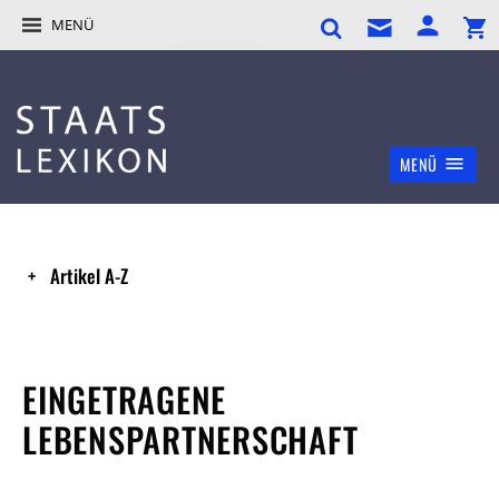
MENÜ
MENÜ
Artikel A-Z
EINGETRAGENE
LEBENSPARTNERSCHAFT