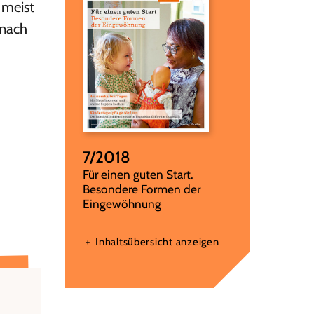
 meist
 nach
7/2018
:
Für einen guten Start.
Besondere Formen der
Eingewöhnung
Inhaltsübersicht anzeigen