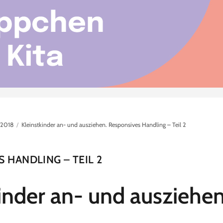
/2018
Kleinstkinder an- und ausziehen. Responsives Handling – Teil 2
 HANDLING – TEIL 2
inder an- und ausziehe