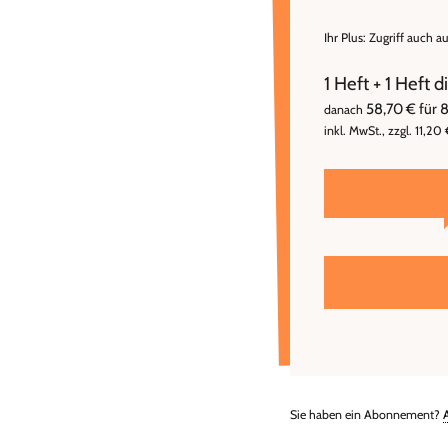
Ihr Plus: Zugriff auch a
1 Heft + 1 Heft 
58,70 € für 
danach
inkl. MwSt., zzgl. 11,20
Sie haben ein Abonnement?