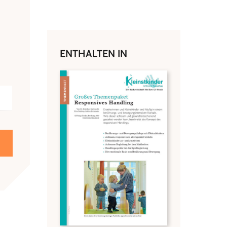
ENTHALTEN IN