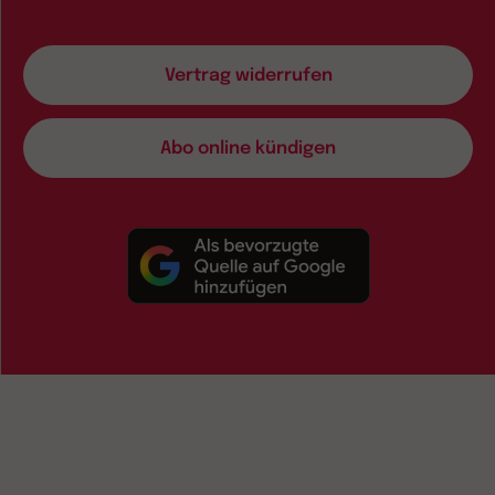
Vertrag widerrufen
Abo online kündigen