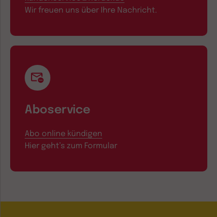
Wir freuen uns über Ihre Nachricht.
Aboservice
Abo online kündigen
Hier geht’s zum Formular