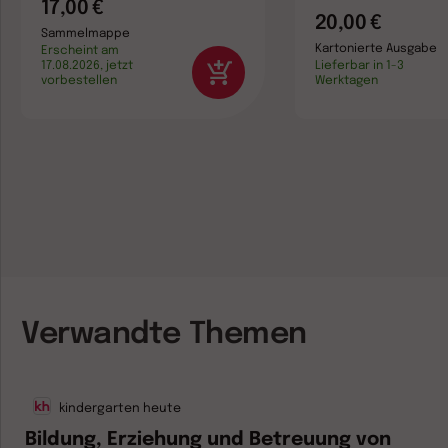
17,00 €
20,00 €
Sammelmappe
Kartonierte Ausgabe
Erscheint am
17.08.2026, jetzt
Lieferbar in 1-3
vorbestellen
Werktagen
Verwandte Themen
kindergarten heute
Bildung, Erziehung und Betreuung von