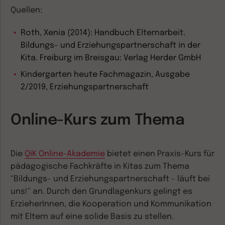
Quellen:
Roth, Xenia (2014): Handbuch Elternarbeit.
Bildungs- und Erziehungspartnerschaft in der
Kita. Freiburg im Breisgau: Verlag Herder GmbH
Kindergarten heute Fachmagazin, Ausgabe
2/2019, Erziehungspartnerschaft
Online-Kurs zum Thema
Die
QiK Online-Akademie
bietet einen Praxis-Kurs für
pädagogische Fachkräfte in Kitas zum Thema
"Bildungs- und Erziehungspartnerschaft - läuft bei
uns!" an. Durch den Grundlagenkurs gelingt es
ErzieherInnen, die Kooperation und Kommunikation
mit Eltern auf eine solide Basis zu stellen.