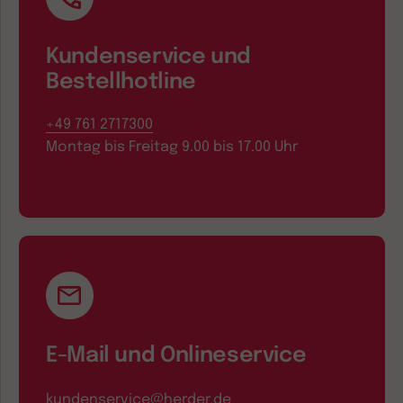
Kundenservice und
Bestellhotline
+49 761 2717300
Montag bis Freitag 9.00 bis 17.00 Uhr
E-Mail und Onlineservice
kundenservice@herder.de