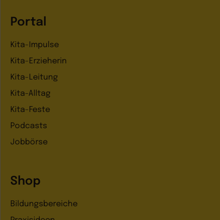
Portal
Kita-Impulse
Kita-Erzieherin
Kita-Leitung
Kita-Alltag
Kita-Feste
Podcasts
Jobbörse
Shop
Bildungsbereiche