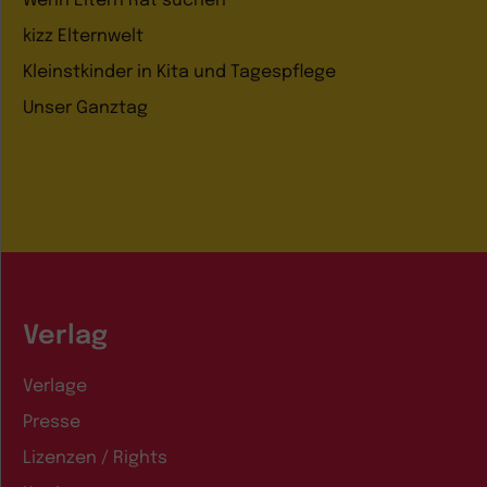
Wenn Eltern Rat suchen
kizz Elternwelt
Kleinstkinder in Kita und Tagespflege
Unser Ganztag
Verlag
Verlage
Presse
Lizenzen / Rights