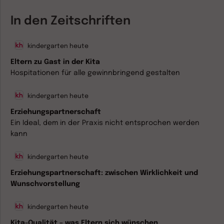
In den Zeitschriften
kindergarten heute
Eltern zu Gast in der Kita
Hospitationen für alle gewinnbringend gestalten
kindergarten heute
Erziehungspartnerschaft
Ein Ideal, dem in der Praxis nicht entsprochen werden
kann
kindergarten heute
Erziehungspartnerschaft: zwischen Wirklichkeit und
Wunschvorstellung
kindergarten heute
Kita-Qualität – was Eltern sich wünschen