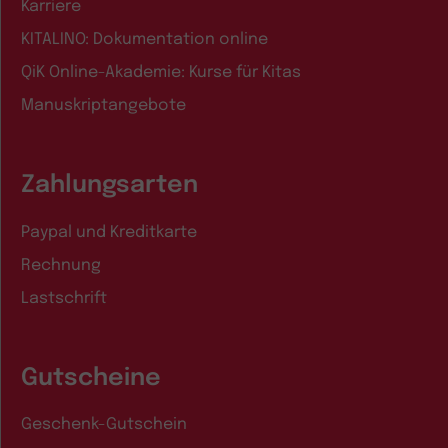
Karriere
KITALINO: Dokumentation online
QiK Online-Akademie: Kurse für Kitas
Manuskriptangebote
Zahlungsarten
Paypal und Kreditkarte
Rechnung
Lastschrift
Gutscheine
Geschenk-Gutschein