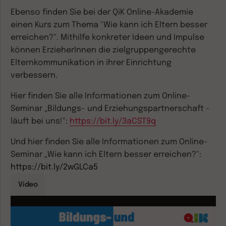
Ebenso finden Sie bei der QiK Online-Akademie
einen Kurs zum Thema "Wie kann ich Eltern besser
erreichen?". Mithilfe konkreter Ideen und Impulse
können ErzieherInnen die zielgruppengerechte
Elternkommunikation in ihrer Einrichtung
verbessern.
Hier finden Sie alle Informationen zum Online-
Seminar „Bildungs- und Erziehungspartnerschaft -
läuft bei uns!":
https://bit.ly/3aCST9q
Und hier finden Sie alle Informationen zum Online-
Seminar „Wie kann ich Eltern besser erreichen?":
https://bit.ly/2wGLCa5
Video