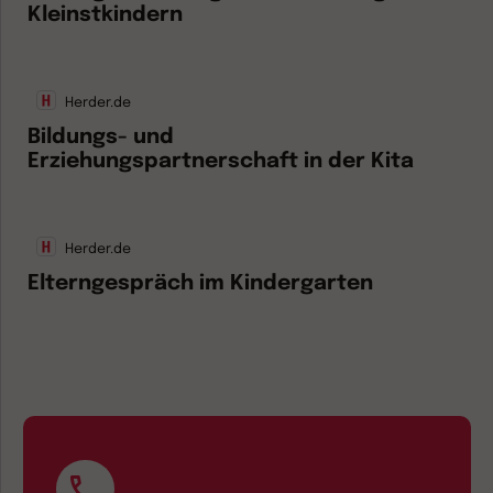
Kleinstkindern
Herder.de
Bildungs- und
Erziehungspartnerschaft in der Kita
Herder.de
Elterngespräch im Kindergarten