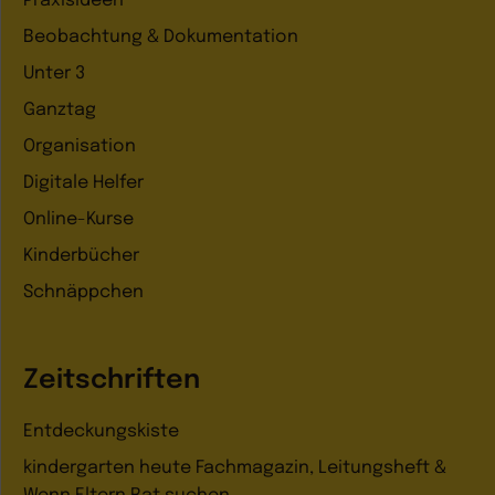
Praxisideen
Beobachtung & Dokumentation
Unter 3
Ganztag
Organisation
Digitale Helfer
Online-Kurse
Kinderbücher
Schnäppchen
Zeitschriften
Entdeckungskiste
kindergarten heute Fachmagazin, Leitungsheft &