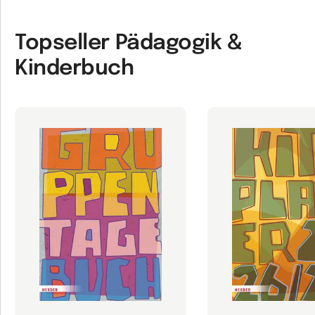
Topseller Pädagogik &
Kinderbuch