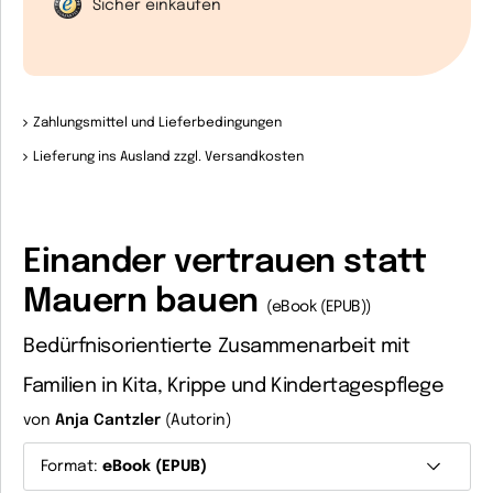
Sicher einkaufen
Zahlungsmittel und Lieferbedingungen
Lieferung ins Ausland zzgl. Versandkosten
Einander vertrauen statt
Mauern bauen
(eBook (EPUB))
Bedürfnisorientierte Zusammenarbeit mit
Familien in Kita, Krippe und Kindertagespflege
von
Anja Cantzler
(Autorin)
Format:
eBook (EPUB)