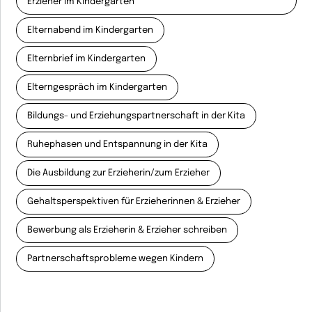
Erzieher im Kindergarten
Elternabend im Kindergarten
Elternbrief im Kindergarten
Elterngespräch im Kindergarten
Bildungs- und Erziehungspartnerschaft in der Kita
Ruhephasen und Entspannung in der Kita
Die Ausbildung zur Erzieherin/zum Erzieher
Gehaltsperspektiven für Erzieherinnen & Erzieher
Bewerbung als Erzieherin & Erzieher schreiben
Partnerschaftsprobleme wegen Kindern