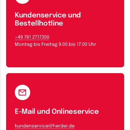
Kundenservice und
Bestellhotline
+49 761 2717300
Montag bis Freitag 9.00 bis 17.00 Uhr
E-Mail und Onlineservice
kundenservice@herder.de