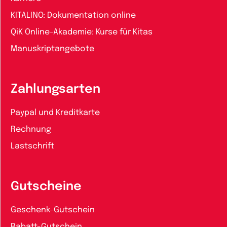
KITALINO: Dokumentation online
QiK Online-Akademie: Kurse für Kitas
Manuskriptangebote
Zahlungsarten
Paypal und Kreditkarte
Rechnung
Lastschrift
Gutscheine
Geschenk-Gutschein
Rabatt-Gutschein