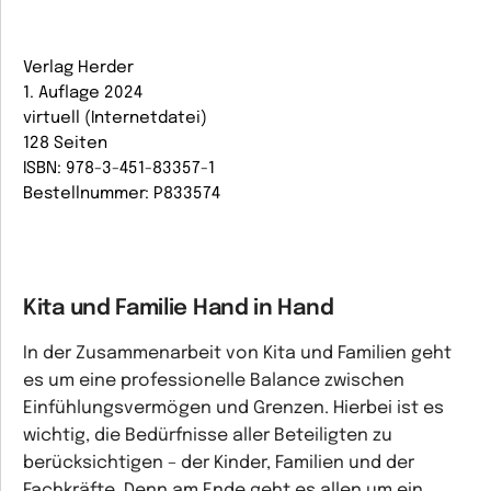
Verlag Herder
1. Auflage 2024
virtuell (Internetdatei)
128 Seiten
ISBN: 978-3-451-83357-1
Bestellnummer: P833574
Kita und Familie Hand in Hand
In der Zusammenarbeit von Kita und Familien geht
es um eine professionelle Balance zwischen
Einfühlungsvermögen und Grenzen. Hierbei ist es
wichtig, die Bedürfnisse aller Beteiligten zu
berücksichtigen – der Kinder, Familien und der
Fachkräfte. Denn am Ende geht es allen um ein