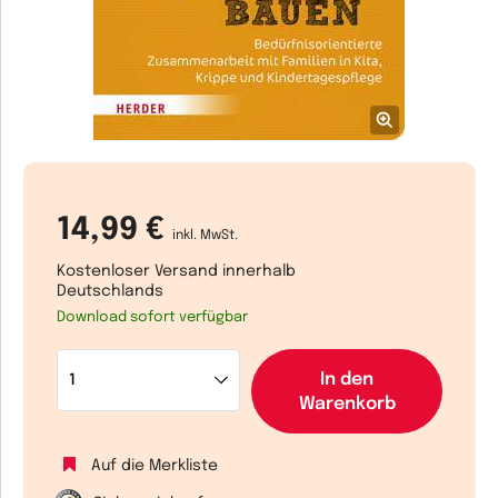
14,99 €
inkl. MwSt.
Kostenloser Versand innerhalb
Deutschlands
Download sofort verfügbar
In den
Warenkorb
Auf die Merkliste