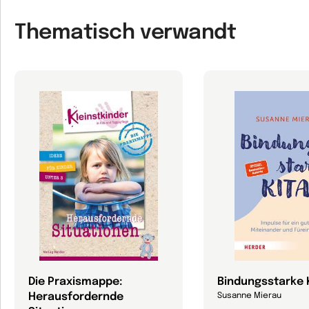
Thematisch verwandt
Die Praxismappe:
Bindungsstarke 
Herausfordernde
Susanne Mierau