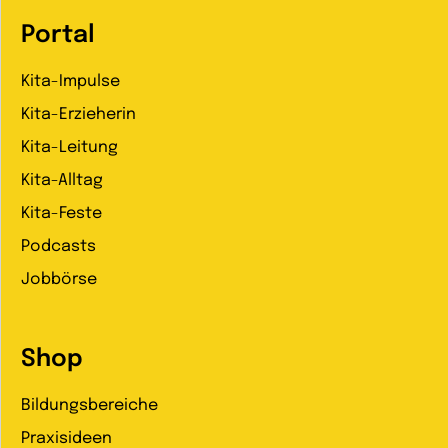
Portal
Kita-Impulse
Kita-Erzieherin
Kita-Leitung
Kita-Alltag
Kita-Feste
Podcasts
Jobbörse
Shop
Bildungsbereiche
Praxisideen