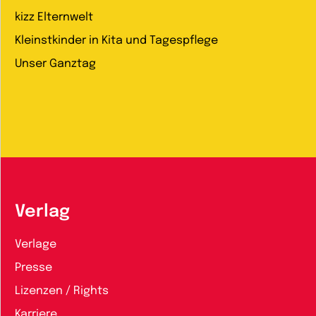
kizz Elternwelt
Kleinstkinder in Kita und Tagespflege
Unser Ganztag
Verlag
Verlage
Presse
Lizenzen / Rights
Karriere