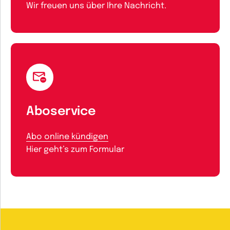
Wir freuen uns über Ihre Nachricht.
Aboservice
Abo online kündigen
Hier geht’s zum Formular