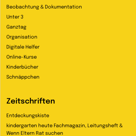
Beobachtung & Dokumentation
Unter 3
Ganztag
Organisation
Digitale Helfer
Online-Kurse
Kinderbücher
Schnäppchen
Zeitschriften
Entdeckungskiste
kindergarten heute Fachmagazin, Leitungsheft &
Wenn Eltern Rat suchen