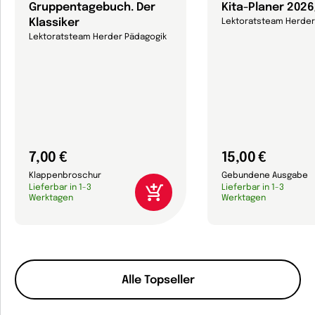
Gruppentagebuch. Der
Kita-Planer 202
Klassiker
Lektoratsteam Herder
Lektoratsteam Herder Pädagogik
7,00 €
15,00 €
Klappenbroschur
Gebundene Ausgabe
Lieferbar in 1-3
Lieferbar in 1-3
Werktagen
Werktagen
Alle Topseller