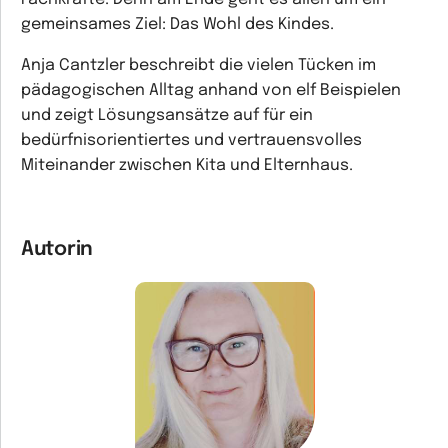
gemeinsames Ziel: Das Wohl des Kindes.
Anja Cantzler beschreibt die vielen Tücken im
pädagogischen Alltag anhand von elf Beispielen
und zeigt Lösungsansätze auf für ein
bedürfnisorientiertes und vertrauensvolles
Miteinander zwischen Kita und Elternhaus.
Autorin