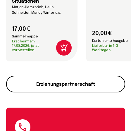
Situationen
Marjan Alemzadeh, Helia
Schneider, Mandy Winter u.a.
17,00 €
20,00 €
Sammelmappe
Kartonierte Ausgabe
Erscheint am
17.08.2026, jetzt
Lieferbar in 1-3
vorbestellen
Werktagen
Erziehungspartnerschaft