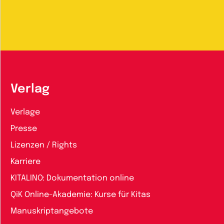
Verlag
Verlage
Presse
Lizenzen / Rights
Karriere
KITALINO: Dokumentation online
QiK Online-Akademie: Kurse für Kitas
Manuskriptangebote