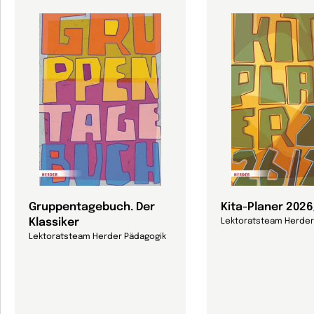
Gruppentagebuch. Der
Kita-Planer 202
Klassiker
Lektoratsteam Herder
Lektoratsteam Herder Pädagogik