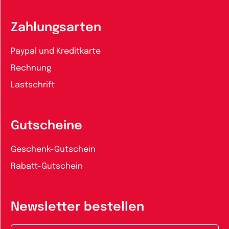
Zahlungsarten
Paypal und Kreditkarte
Rechnung
Lastschrift
Gutscheine
Geschenk-Gutschein
Rabatt-Gutschein
Newsletter bestellen