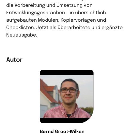
die Vorbereitung und Umsetzung von
Entwicklungsgesprächen – in übersichtlich
aufgebauten Modulen, Kopiervorlagen und
Checklisten. Jetzt als überarbeitete und ergänzte
Neuausgabe.
Autor
Bernd Groot-Wilken