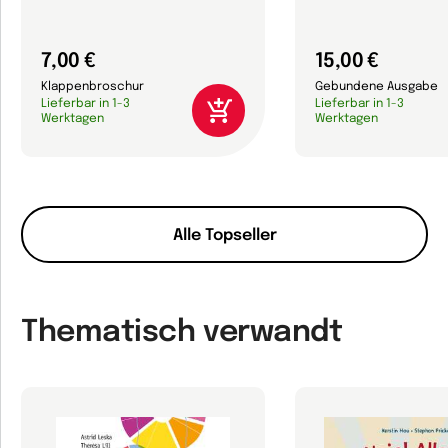
7,00 €
15,00 €
Klappenbroschur
Gebundene Ausgabe
Lieferbar in 1-3
Lieferbar in 1-3
Werktagen
Werktagen
Alle Topseller
Thematisch verwandt