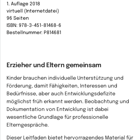
1. Auflage 2018
virtuell (Internetdatei)
96 Seiten
ISBN: 978-3-451-81468-6
Bestellnummer: P814681
Erzieher und Eltern gemeinsam
Kinder brauchen individuelle Unterstützung und
Förderung, damit Fähigkeiten, Interessen und
Bedürfnisse, aber auch Entwicklungsdefizite
möglichst früh erkannt werden. Beobachtung und
Dokumentation von Entwicklung ist dabei
wesentliche Grundlage für professionelle
Elterngespräche.
Dieser Leitfaden bietet hervorragendes Material für