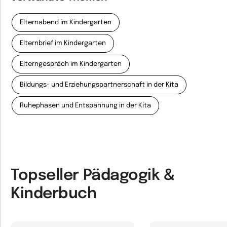
Elternabend im Kindergarten
Elternbrief im Kindergarten
Elterngespräch im Kindergarten
Bildungs- und Erziehungspartnerschaft in der Kita
Ruhephasen und Entspannung in der Kita
Topseller Pädagogik &
Kinderbuch