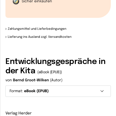
Sicher einkaufen
Zahlungsmittel und Lieferbedingungen
Lieferung ins Ausland zzgl. Versandkosten
Entwicklungsgespräche in
der Kita
(eBook (EPUB))
von
Bernd Groot-Wilken
(Autor)
Format:
eBook (EPUB)
Verlag Herder