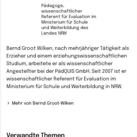
Pädagoge,
wissenschaftlicher
Referent für Evaluation im
Ministerium für Schule
und Weiterbildung des
Landes NRW
Bernd Groot Wilken, nach mehrjähriger Tätigkeit als
Erzieher und einem erziehungswissenschaftlichen
Studium, arbeitete er als wissenschaftlicher
Angestellter bei der PädQUIS GmbH. Seit 2007 ist er
wissenschaftlicher Referent für Evaluation im
Ministerium für Schule und Weiterbildung in NRW.
Mehr von Bernd Groot-Wilken
Verwandte Themen