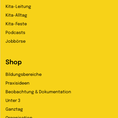
Kita-Leitung
Kita-Alltag
Kita-Feste
Podcasts
Jobbörse
Shop
Bildungsbereiche
Praxisideen
Beobachtung & Dokumentation
Unter 3
Ganztag