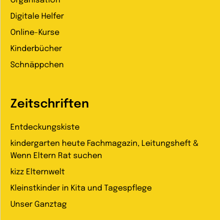
Organisation
Digitale Helfer
Online-Kurse
Kinderbücher
Schnäppchen
Zeitschriften
Entdeckungskiste
kindergarten heute Fachmagazin, Leitungsheft &
Wenn Eltern Rat suchen
kizz Elternwelt
Kleinstkinder in Kita und Tagespflege
Unser Ganztag