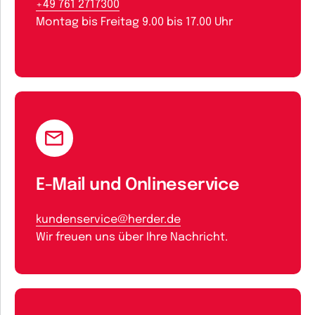
+49 761 2717300
Montag bis Freitag 9.00 bis 17.00 Uhr
E-Mail und Onlineservice
kundenservice@herder.de
Wir freuen uns über Ihre Nachricht.