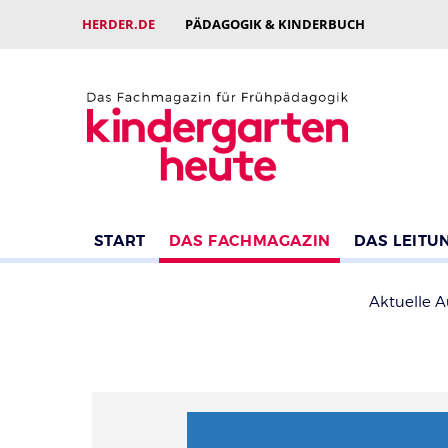
HERDER.DE
PÄDAGOGIK & KINDERBUCH
START
DAS FACHMAGAZIN
DAS LEITU
Aktuelle 