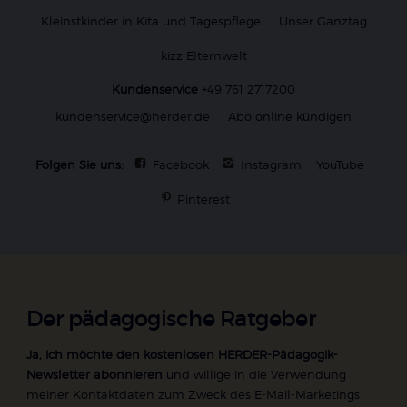
Kleinstkinder in Kita und Tagespflege
Unser Ganztag
kizz Elternwelt
Kundenservice
+49 761 2717200
kundenservice@herder.de
Abo online kündigen
Folgen Sie uns:
Facebook
Instagram
YouTube
Pinterest
Der pädagogische Ratgeber
Ja, ich möchte den kostenlosen HERDER-Pädagogik-
Newsletter abonnieren
und willige in die Verwendung
meiner Kontaktdaten zum Zweck des E-Mail-Marketings