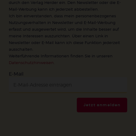
durch den Verlag Herder ein. Den Newsletter oder die E-
Mail-Werbung kann ich jederzeit abbestellen.
Ich bin einverstanden, dass mein personenbezogenes
Nutzungsverhalten in Newsletter und E-Mail-Werbung
erfasst und ausgewertet wird, um die Inhalte besser auf
meine Interessen auszurichten. Über einen Link in
Newsletter oder E-Mail kann ich diese Funktion jederzeit
ausschalten.
Weiterführende Informationen finden Sie in unseren
Datenschutzhinweisen
.
E-Mail
Jetzt anmelden