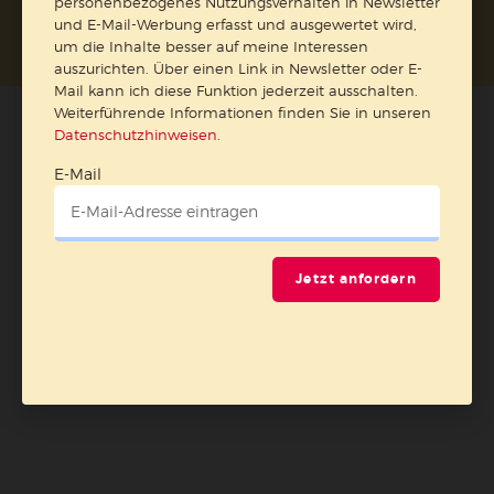
personenbezogenes Nutzungsverhalten in Newsletter
und E-Mail-Werbung erfasst und ausgewertet wird,
um die Inhalte besser auf meine Interessen
auszurichten. Über einen Link in Newsletter oder E-
Mail kann ich diese Funktion jederzeit ausschalten.
Weiterführende Informationen finden Sie in unseren
Datenschutzhinweisen
.
E-Mail
Jetzt anfordern