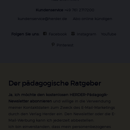
Kundenservice
+49 761 2717200
kundenservice@herder.de
Abo online kündigen
Folgen Sie uns:
Facebook
Instagram
YouTube
Pinterest
Der pädagogische Ratgeber
Ja, ich möchte den kostenlosen HERDER-Pädagogik-
Newsletter abonnieren
und willige in die Verwendung
meiner Kontaktdaten zum Zweck des E-Mail-Marketings
durch den Verlag Herder ein. Den Newsletter oder die E-
Mail-Werbung kann ich jederzeit abbestellen.
Ich bin einverstanden, dass mein personenbezogenes