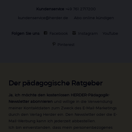
Kundenservice
+49 761 2717200
kundenservice@herder.de
Abo online kündigen
Folgen Sie uns:
Facebook
Instagram
YouTube
Pinterest
Der pädagogische Ratgeber
Ja, ich möchte den kostenlosen HERDER-Pädagogik-
Newsletter abonnieren
und willige in die Verwendung
meiner Kontaktdaten zum Zweck des E-Mail-Marketings
durch den Verlag Herder ein. Den Newsletter oder die E-
Mail-Werbung kann ich jederzeit abbestellen.
Ich bin einverstanden, dass mein personenbezogenes