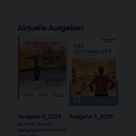
Aktuelle Ausgaben
Ausgabe 8_2026
Ausgabe 3_2026
:
Nur Mut! Über die
pädagogische Kunst des
Zumutens