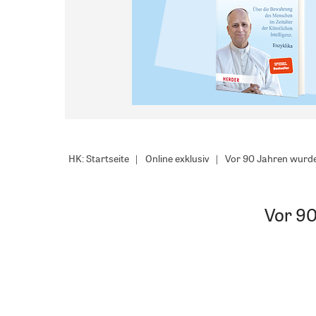
HK: Startseite
Online exklusiv
Vor 90 Jahren wurde
Vor 9