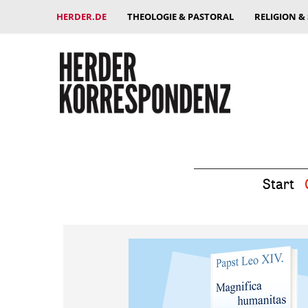
HERDER.DE
THEOLOGIE & PASTORAL
RELIGION &
Start