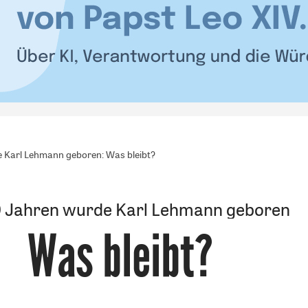
 Karl Lehmann geboren: Was bleibt?
0 Jahren wurde Karl Lehmann geboren
Was bleibt?
: