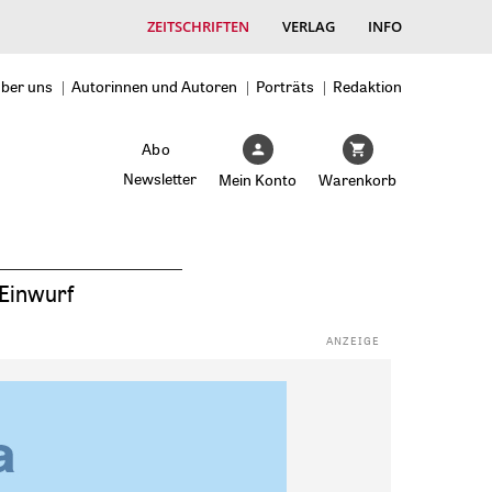
ZEITSCHRIFTEN
VERLAG
INFO
ber uns
Autorinnen und Autoren
Porträts
Redaktion
Abo
Newsletter
Mein Konto
Warenkorb
Einwurf