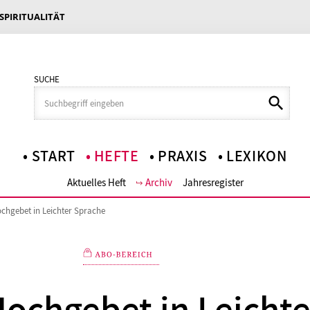
 SPIRITUALITÄT
SUCHE
START
HEFTE
PRAXIS
LEXIKON
Aktuelles Heft
Archiv
Jahresregister
chgebet in Leichter Sprache