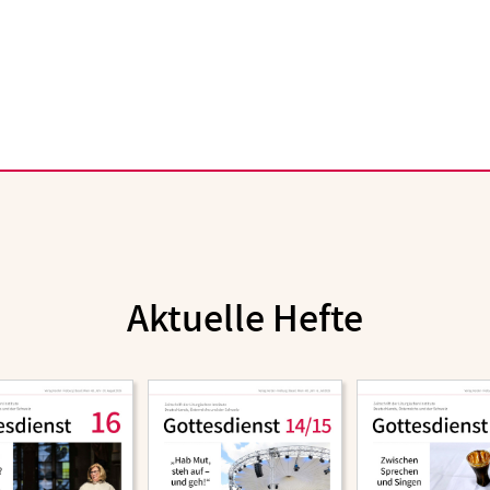
Aktuelle Hefte