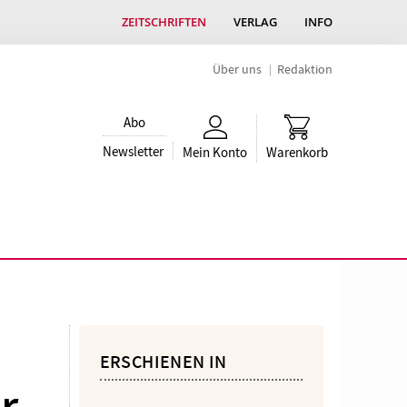
ZEITSCHRIFTEN
VERLAG
INFO
Über uns
Redaktion
Abo
Newsletter
Mein Konto
Warenkorb
ERSCHIENEN IN