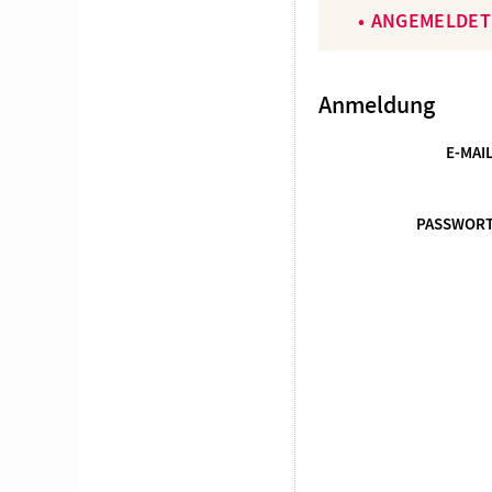
ANGEMELDET
Anmeldung
E-MAI
PASSWOR