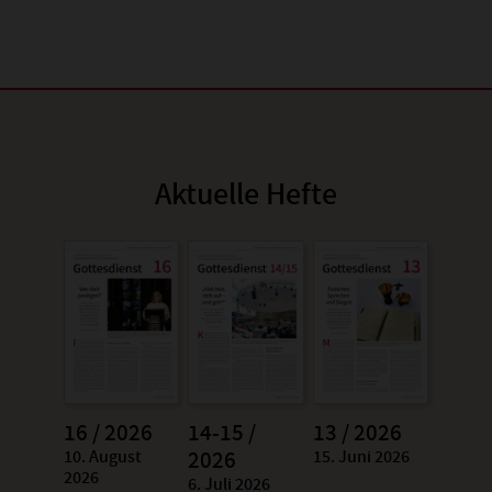
Aktuelle Hefte
16 / 2026
14-15 /
13 / 2026
10. August
15. Juni 2026
:
2026
:
2026
6. Juli 2026
: