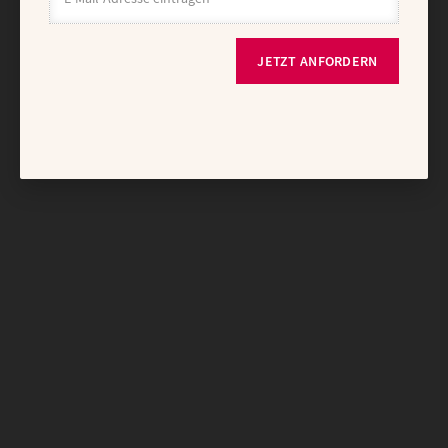
JETZT ANFORDERN