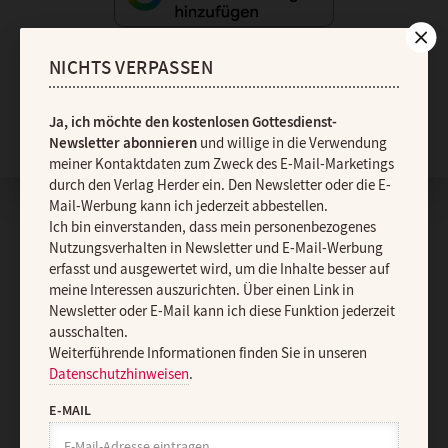
NICHTS VERPASSEN
Nach oben
Ja, ich möchte den kostenlosen Gottesdienst-
Newsletter abonnieren
und willige in die Verwendung
meiner Kontaktdaten zum Zweck des E-Mail-Marketings
durch den Verlag Herder ein. Den Newsletter oder die E-
Mail-Werbung kann ich jederzeit abbestellen.
Ich bin einverstanden, dass mein personenbezogenes
Nutzungsverhalten in Newsletter und E-Mail-Werbung
erfasst und ausgewertet wird, um die Inhalte besser auf
meine Interessen auszurichten. Über einen Link in
Newsletter oder E-Mail kann ich diese Funktion jederzeit
ausschalten.
Weiterführende Informationen finden Sie in unseren
Datenschutzhinweisen
.
E-MAIL