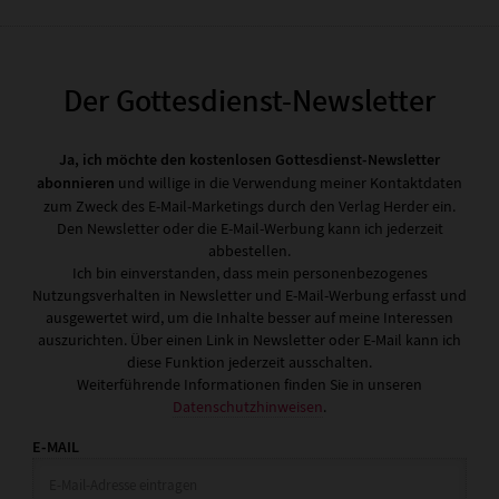
Der Gottesdienst-Newsletter
Ja, ich möchte den kostenlosen Gottesdienst-Newsletter
abonnieren
und willige in die Verwendung meiner Kontaktdaten
zum Zweck des E-Mail-Marketings durch den Verlag Herder ein.
Den Newsletter oder die E-Mail-Werbung kann ich jederzeit
abbestellen.
Ich bin einverstanden, dass mein personenbezogenes
Nutzungsverhalten in Newsletter und E-Mail-Werbung erfasst und
ausgewertet wird, um die Inhalte besser auf meine Interessen
auszurichten. Über einen Link in Newsletter oder E-Mail kann ich
diese Funktion jederzeit ausschalten.
Weiterführende Informationen finden Sie in unseren
Datenschutzhinweisen
.
E-MAIL