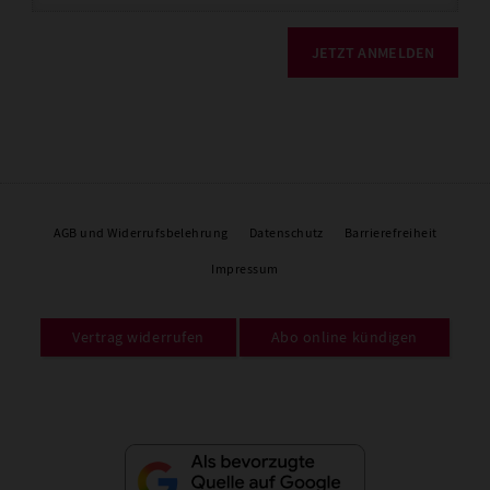
JETZT ANMELDEN
AGB und Widerrufsbelehrung
Datenschutz
Barrierefreiheit
Impressum
Vertrag widerrufen
Abo online kündigen