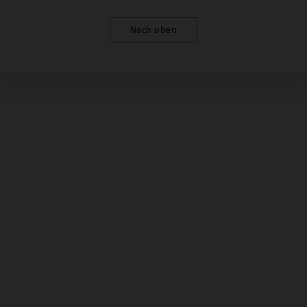
Nach oben