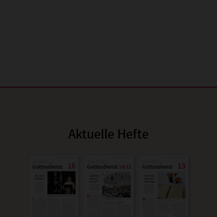
Aktuelle Hefte