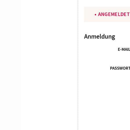
ANGEMELDET
Anmeldung
E-MAI
PASSWOR