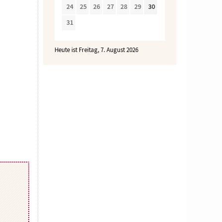
24
25
26
27
28
29
30
31
Heute ist Freitag, 7. August 2026