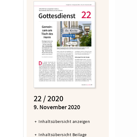
22 / 2020
:
9. November 2020
Inhaltsübersicht anzeigen
Inhaltsübersicht Beilage