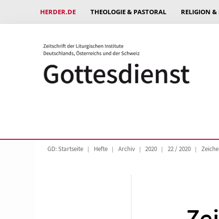
HERDER.DE
THEOLOGIE & PASTORAL
RELIGION &
GD: Startseite
Hefte
Archiv
2020
22 / 2020
Zeiche