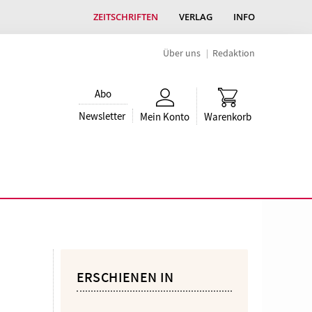
ZEITSCHRIFTEN
VERLAG
INFO
Über uns
Redaktion
Abo
Newsletter
Mein Konto
Warenkorb
ERSCHIENEN IN