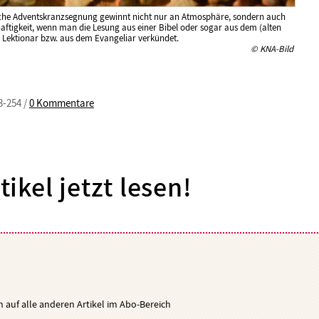
che Adventskranzsegnung gewinnt nicht nur an Atmosphäre, sondern auch
aftigkeit, wenn man die Lesung aus einer Bibel oder sogar aus dem (alten
 Lektionar bzw. aus dem Evangeliar verkündet.
© KNA-Bild
3-254 /
0 Kommentare
tikel jetzt lesen!
ch auf alle anderen Artikel im Abo-Bereich