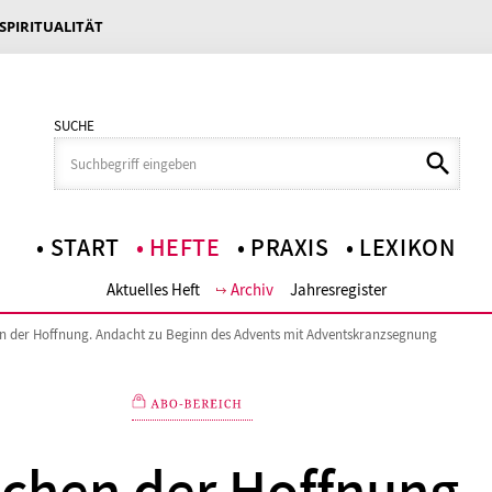
 SPIRITUALITÄT
SUCHE
START
HEFTE
PRAXIS
LEXIKON
Aktuelles Heft
Archiv
Jahresregister
n der Hoffnung. Andacht zu Beginn des Advents mit Adventskranzsegnung