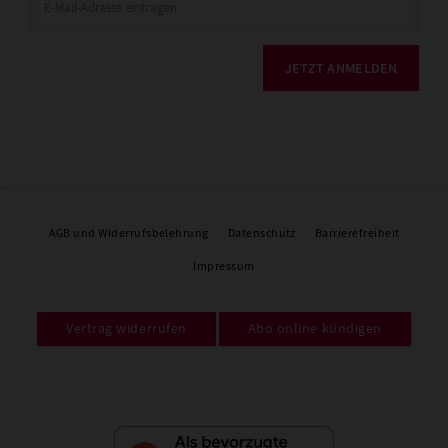
JETZT ANMELDEN
AGB und Widerrufsbelehrung
Datenschutz
Barrierefreiheit
Impressum
Vertrag widerrufen
Abo online kündigen