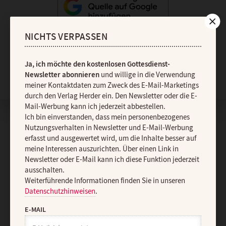
NICHTS VERPASSEN
Ja, ich möchte den kostenlosen Gottesdienst-
Nach oben
Newsletter abonnieren
und willige in die Verwendung
meiner Kontaktdaten zum Zweck des E-Mail-Marketings
durch den Verlag Herder ein. Den Newsletter oder die E-
Mail-Werbung kann ich jederzeit abbestellen.
Ich bin einverstanden, dass mein personenbezogenes
Nutzungsverhalten in Newsletter und E-Mail-Werbung
erfasst und ausgewertet wird, um die Inhalte besser auf
meine Interessen auszurichten. Über einen Link in
Newsletter oder E-Mail kann ich diese Funktion jederzeit
ausschalten.
Weiterführende Informationen finden Sie in unseren
Datenschutzhinweisen
.
E-MAIL