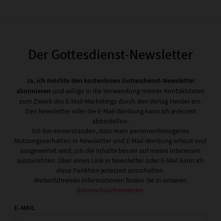
Der Gottesdienst-Newsletter
Ja, ich möchte den kostenlosen Gottesdienst-Newsletter
abonnieren
und willige in die Verwendung meiner Kontaktdaten
zum Zweck des E-Mail-Marketings durch den Verlag Herder ein.
Den Newsletter oder die E-Mail-Werbung kann ich jederzeit
abbestellen.
Ich bin einverstanden, dass mein personenbezogenes
Nutzungsverhalten in Newsletter und E-Mail-Werbung erfasst und
ausgewertet wird, um die Inhalte besser auf meine Interessen
auszurichten. Über einen Link in Newsletter oder E-Mail kann ich
diese Funktion jederzeit ausschalten.
Weiterführende Informationen finden Sie in unseren
Datenschutzhinweisen
.
E-MAIL