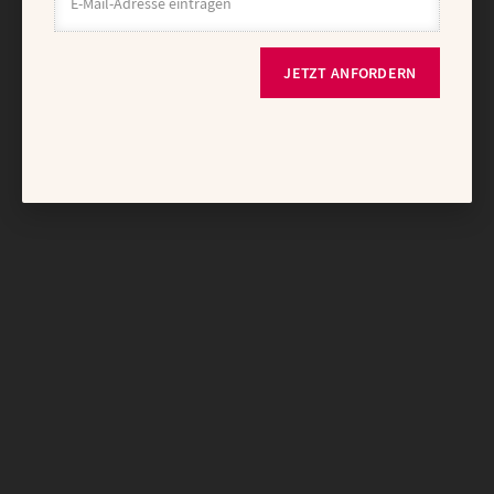
JETZT ANFORDERN