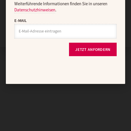
Weiterführende Informationen finden Sie in unseren
Datenschutzhinweisen
.
E-MAIL
Nach oben
JETZT ANFORDERN