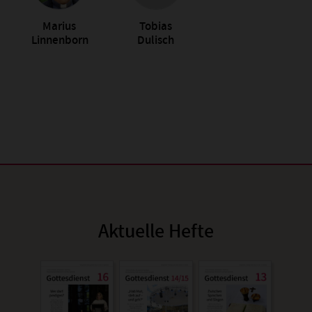
Marius
Tobias
Linnenborn
Dulisch
Aktuelle Hefte