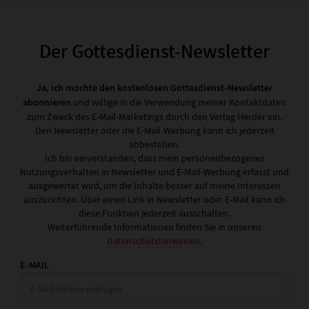
Der Gottesdienst-Newsletter
Ja, ich möchte den kostenlosen Gottesdienst-Newsletter
abonnieren
und willige in die Verwendung meiner Kontaktdaten
zum Zweck des E-Mail-Marketings durch den Verlag Herder ein.
Den Newsletter oder die E-Mail-Werbung kann ich jederzeit
abbestellen.
Ich bin einverstanden, dass mein personenbezogenes
Nutzungsverhalten in Newsletter und E-Mail-Werbung erfasst und
ausgewertet wird, um die Inhalte besser auf meine Interessen
auszurichten. Über einen Link in Newsletter oder E-Mail kann ich
diese Funktion jederzeit ausschalten.
Weiterführende Informationen finden Sie in unseren
Datenschutzhinweisen
.
E-MAIL