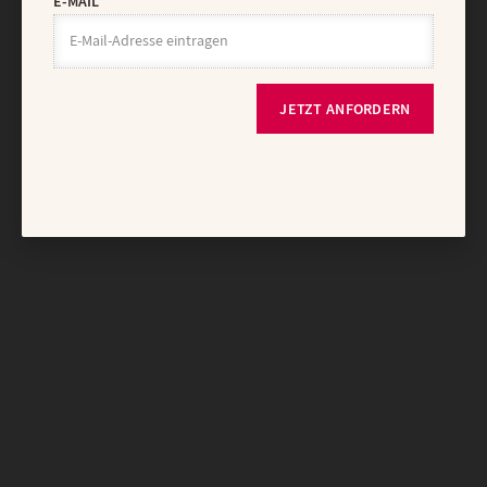
E-MAIL
JETZT ANFORDERN