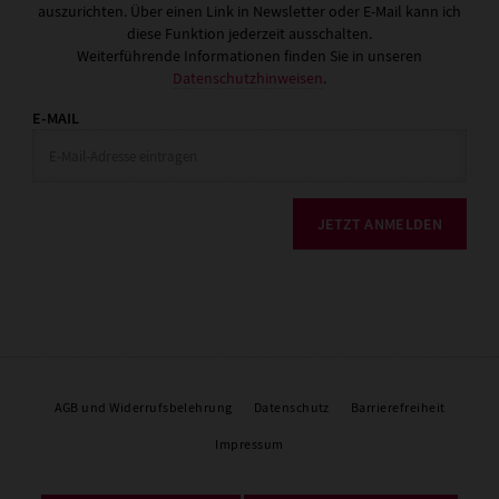
auszurichten. Über einen Link in Newsletter oder E-Mail kann ich
diese Funktion jederzeit ausschalten.
Weiterführende Informationen finden Sie in unseren
Datenschutzhinweisen
.
E-MAIL
JETZT ANMELDEN
AGB und Widerrufsbelehrung
Datenschutz
Barrierefreiheit
Impressum