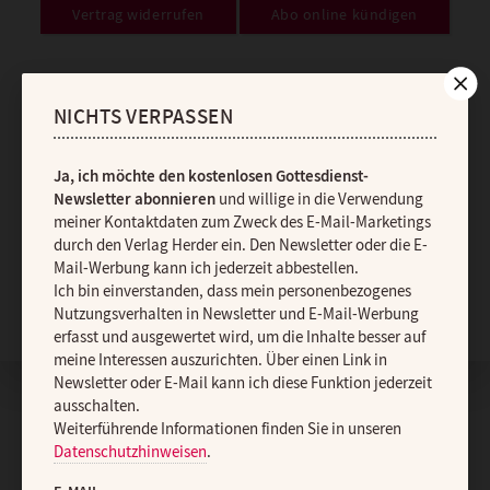
Vertrag widerrufen
Abo online kündigen
NICHTS VERPASSEN
Ja, ich möchte den kostenlosen Gottesdienst-
Newsletter abonnieren
und willige in die Verwendung
meiner Kontaktdaten zum Zweck des E-Mail-Marketings
durch den Verlag Herder ein. Den Newsletter oder die E-
Mail-Werbung kann ich jederzeit abbestellen.
Ich bin einverstanden, dass mein personenbezogenes
Nach oben
Nutzungsverhalten in Newsletter und E-Mail-Werbung
erfasst und ausgewertet wird, um die Inhalte besser auf
meine Interessen auszurichten. Über einen Link in
Newsletter oder E-Mail kann ich diese Funktion jederzeit
ausschalten.
Weiterführende Informationen finden Sie in unseren
Datenschutzhinweisen
.