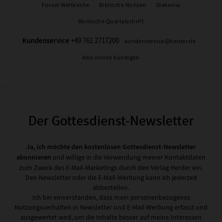
Forum Weltkirche
Biblische Notizen
Diakonia
Römische Quartalschrift
Kundenservice
+49 761 2717200
kundenservice@herder.de
Abo online kündigen
Der Gottesdienst-Newsletter
Ja, ich möchte den kostenlosen Gottesdienst-Newsletter
abonnieren
und willige in die Verwendung meiner Kontaktdaten
zum Zweck des E-Mail-Marketings durch den Verlag Herder ein.
Den Newsletter oder die E-Mail-Werbung kann ich jederzeit
abbestellen.
Ich bin einverstanden, dass mein personenbezogenes
Nutzungsverhalten in Newsletter und E-Mail-Werbung erfasst und
ausgewertet wird, um die Inhalte besser auf meine Interessen