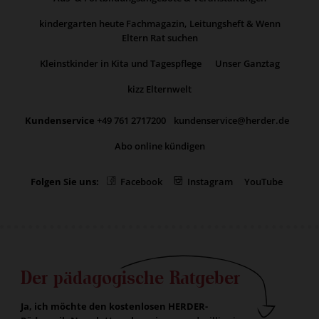
kindergarten heute Fachmagazin, Leitungsheft & Wenn
Eltern Rat suchen
Kleinstkinder in Kita und Tagespflege
Unser Ganztag
kizz Elternwelt
Kundenservice
+49 761 2717200
kundenservice@herder.de
Abo online kündigen
Folgen Sie uns:
Facebook
Instagram
YouTube
Der pädagogische Ratgeber
Ja, ich möchte den kostenlosen HERDER-