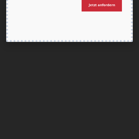
Jetzt anfordern
Nach oben