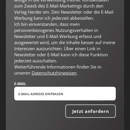
zum Zweck des E-Mail-Marketings durch den
Verlag Herder ein. Den Newsletter oder die E-Mail-
Werbung kann ich jederzeit abbestellen.
Ich bin einverstanden, dass mein
personenbezogenes Nutzungsverhalten in
Newsletter und E-Mail-Werbung erfasst und
ausgewertet wird, um die Inhalte besser auf meine
Interessen auszurichten. Über einen Link in
Newsletter oder E-Mail kann ich diese Funktion
jederzeit ausschalten.
Weiterführende Informationen finden Sie in
Nach oben
unseren
Datenschutzhinweisen
.
E-MAIL
Jetzt anfordern