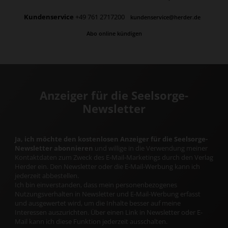
Kundenservice
+49 761 2717200
kundenservice@herder.de
Abo online kündigen
Anzeiger für die Seelsorge-
Newsletter
Ja, ich möchte den kostenlosen Anzeiger für die Seelsorge-
Newsletter abonnieren
und willige in die Verwendung meiner
Kontaktdaten zum Zweck des E-Mail-Marketings durch den Verlag
Herder ein. Den Newsletter oder die E-Mail-Werbung kann ich
jederzeit abbestellen.
Ich bin einverstanden, dass mein personenbezogenes
Nutzungsverhalten in Newsletter und E-Mail-Werbung erfasst
und ausgewertet wird, um die Inhalte besser auf meine
Interessen auszurichten. Über einen Link in Newsletter oder E-
Mail kann ich diese Funktion jederzeit ausschalten.