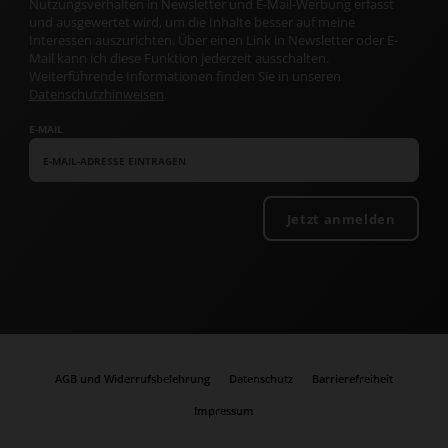
Nutzungsverhalten in Newsletter und E-Mail-Werbung erfasst
und ausgewertet wird, um die Inhalte besser auf meine
Interessen auszurichten. Über einen Link in Newsletter oder E-
Mail kann ich diese Funktion jederzeit ausschalten.
Weiterführende Informationen finden Sie in unseren
Datenschutzhinweisen
.
E-MAIL
Jetzt anmelden
AGB und Widerrufsbelehrung
Datenschutz
Barrierefreiheit
Impressum