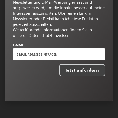
Newsletter und E-Mail-Werbung erfasst und
ausgewertet wird, um die Inhalte besser auf meine
Interessen auszurichten. Über einen Link in
Newsletter oder E-Mail kann ich diese Funktion
jederzeit ausschalten.
Weiterführende Informationen finden Sie in
unseren
Datenschutzhinweisen
.
E-MAIL
Jetzt anfordern