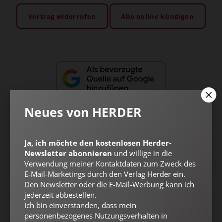
Vertrag widerrufen
Abo online kündigen
Neues von HERDER
Ja, ich möchte den kostenlosen Herder-
Newsletter abonnieren
und willige in die
Nach oben
Verwendung meiner Kontaktdaten zum Zweck des
E-Mail-Marketings durch den Verlag Herder ein.
Den Newsletter oder die E-Mail-Werbung kann ich
jederzeit abbestellen.
Ich bin einverstanden, dass mein
personenbezogenes Nutzungsverhalten in