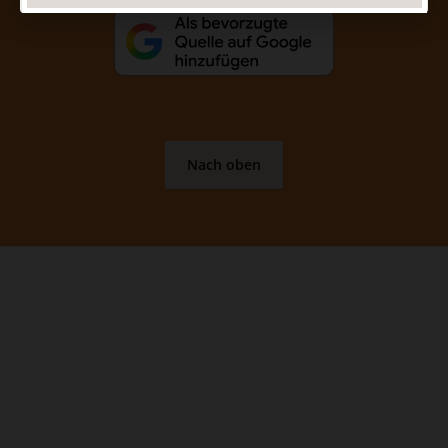
Nach oben