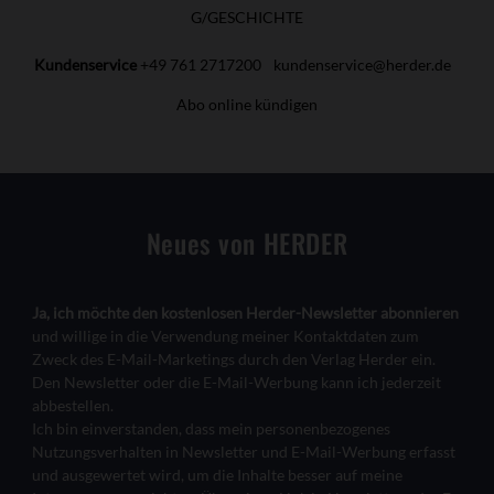
G/GESCHICHTE
Kundenservice
+49 761 2717200
kundenservice@herder.de
Abo online kündigen
Neues von HERDER
Ja, ich möchte den kostenlosen Herder-Newsletter abonnieren
und willige in die Verwendung meiner Kontaktdaten zum
Zweck des E-Mail-Marketings durch den Verlag Herder ein.
Den Newsletter oder die E-Mail-Werbung kann ich jederzeit
abbestellen.
Ich bin einverstanden, dass mein personenbezogenes
Nutzungsverhalten in Newsletter und E-Mail-Werbung erfasst
und ausgewertet wird, um die Inhalte besser auf meine