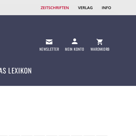
ZEITSCHRIFTEN
VERLAG
INFO
NEWSLETTER
MEIN KONTO
WARENKORB
AS LEXIKON