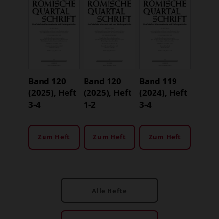
Band 120
Band 120
Band 119
(2025), Heft
(2025), Heft
(2024), Heft
3-4
1-2
3-4
Zum Heft
Zum Heft
Zum Heft
Alle Hefte