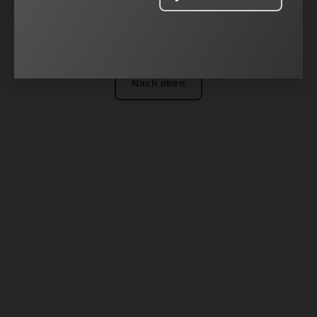
Nach oben