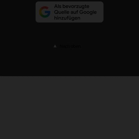
Nach oben