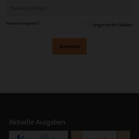
Passwort vergessen?
Angemeldet bleiben
Anmelden
Aktuelle Ausgaben