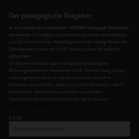
Der pädagogische Ratgeber
Ja, ich möchte den kostenlosen HERDER-Pädagogik-Newsletter
abonnieren
und willige in die Verwendung meiner Kontaktdaten
zum Zweck des E-Mail-Marketings durch den Verlag Herder ein.
Den Newsletter oder die E-Mail-Werbung kann ich jederzeit
abbestellen.
Ich bin einverstanden, dass mein personenbezogenes
Nutzungsverhalten in Newsletter und E-Mail-Werbung erfasst
und ausgewertet wird, um die Inhalte besser auf meine
Interessen auszurichten. Über einen Link in Newsletter oder E-
Mail kann ich diese Funktion jederzeit ausschalten.
Weiterführende Informationen finden Sie in unseren
Datenschutzhinweisen
.
E-Mail