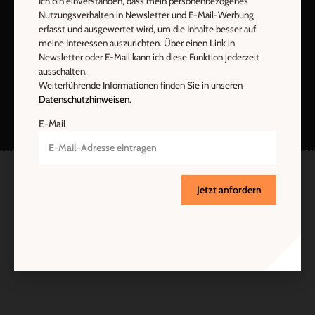
Ich bin einverstanden, dass mein personenbezogenes
Nutzungsverhalten in Newsletter und E-Mail-Werbung
erfasst und ausgewertet wird, um die Inhalte besser auf
meine Interessen auszurichten. Über einen Link in
Newsletter oder E-Mail kann ich diese Funktion jederzeit
ausschalten.
Nach oben
Weiterführende Informationen finden Sie in unseren
Datenschutzhinweisen
.
E-Mail
Jetzt anfordern