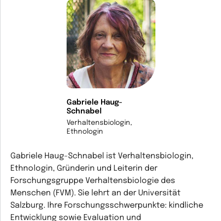
Gabriele Haug-
Schnabel
Verhaltensbiologin,
Ethnologin
Gabriele Haug-Schnabel ist Verhaltensbiologin,
Ethnologin, Gründerin und Leiterin der
Forschungsgruppe Verhaltensbiologie des
Menschen (FVM). Sie lehrt an der Universität
Salzburg. Ihre Forschungsschwerpunkte: kindliche
Entwicklung sowie Evaluation und