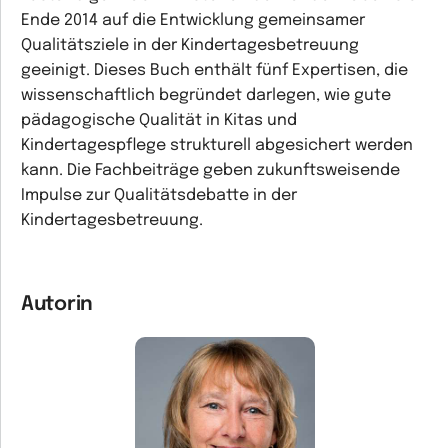
Ende 2014 auf die Entwicklung gemeinsamer
Qualitätsziele in der Kindertagesbetreuung
geeinigt. Dieses Buch enthält fünf Expertisen, die
wissenschaftlich begründet darlegen, wie gute
pädagogische Qualität in Kitas und
Kindertagespflege strukturell abgesichert werden
kann. Die Fachbeiträge geben zukunftsweisende
Impulse zur Qualitätsdebatte in der
Kindertagesbetreuung.
Autorin