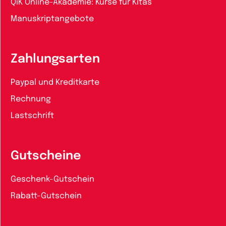
QiK Online-Akademie: Kurse für Kitas
Manuskriptangebote
Zahlungsarten
Paypal und Kreditkarte
Rechnung
Lastschrift
Gutscheine
Geschenk-Gutschein
Rabatt-Gutschein