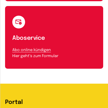
Aboservice
Abo online kündigen
Hier geht’s zum Formular
Portal