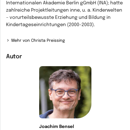
Internationalen Akademie Berlin gGmbH (INA); hatte
zahlreiche Projektleitungen inne, u. a. Kinderwelten
– vorurteilsbewusste Erziehung und Bildung in
Kindertageseinrichtungen (2000–2003).
Mehr von Christa Preissing
Autor
Joachim Bensel