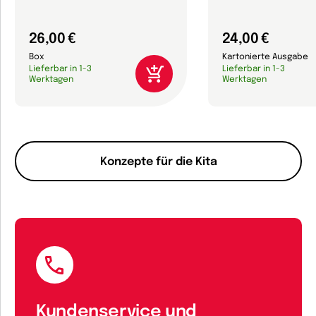
26,00 €
24,00 €
Box
Kartonierte Ausgabe
Lieferbar in 1-3
Lieferbar in 1-3
Werktagen
Werktagen
Konzepte für die Kita
Kundenservice und