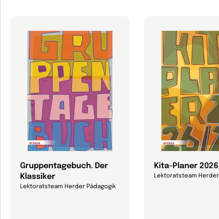
Gruppentagebuch. Der
Kita-Planer 202
Klassiker
Lektoratsteam Herder
Lektoratsteam Herder Pädagogik