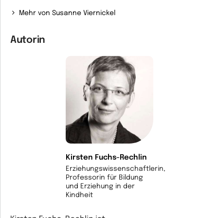
Mehr von Susanne Viernickel
Autorin
Kirsten Fuchs-Rechlin
Erziehungswissenschaftlerin,
Professorin für Bildung
und Erziehung in der
Kindheit