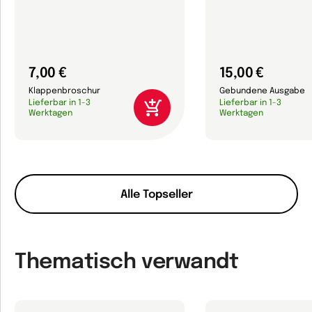
7,00 €
15,00 €
Klappenbroschur
Gebundene Ausgabe
Lieferbar in 1-3
Lieferbar in 1-3
Werktagen
Werktagen
Alle Topseller
Thematisch verwandt