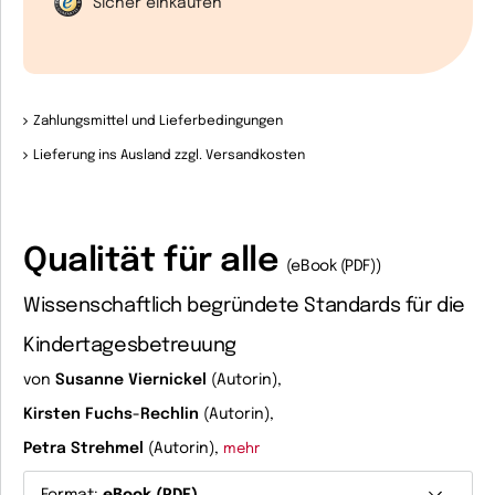
Sicher einkaufen
Zahlungsmittel und Lieferbedingungen
Lieferung ins Ausland zzgl. Versandkosten
Qualität für alle
(eBook (PDF))
Wissenschaftlich begründete Standards für die
Kindertagesbetreuung
von
Susanne Viernickel
(Autorin),
Kirsten Fuchs-Rechlin
(Autorin),
Petra Strehmel
(Autorin),
mehr