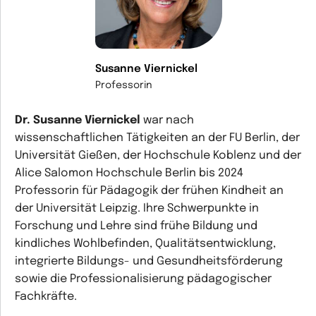
Susanne Viernickel
Professorin
Dr. Susanne Viernickel
war nach
wissenschaftlichen Tätigkeiten an der FU Berlin, der
Universität Gießen, der Hochschule Koblenz und der
Alice Salomon Hochschule Berlin bis 2024
Professorin für Pädagogik der frühen Kindheit an
der Universität Leipzig. Ihre Schwerpunkte in
Forschung und Lehre sind frühe Bildung und
kindliches Wohlbefinden, Qualitätsentwicklung,
integrierte Bildungs- und Gesundheitsförderung
sowie die Professionalisierung pädagogischer
Fachkräfte.