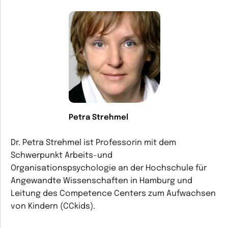
Petra Strehmel
Dr. Petra Strehmel ist Professorin mit dem
Schwerpunkt Arbeits-und
Organisationspsychologie an der Hochschule für
Angewandte Wissenschaften in Hamburg und
Leitung des Competence Centers zum Aufwachsen
von Kindern (CCkids).