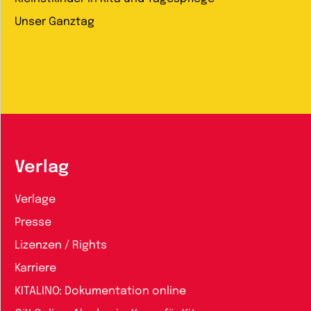
Unser Ganztag
Verlag
Verlage
Presse
Lizenzen / Rights
Karriere
KITALINO: Dokumentation online