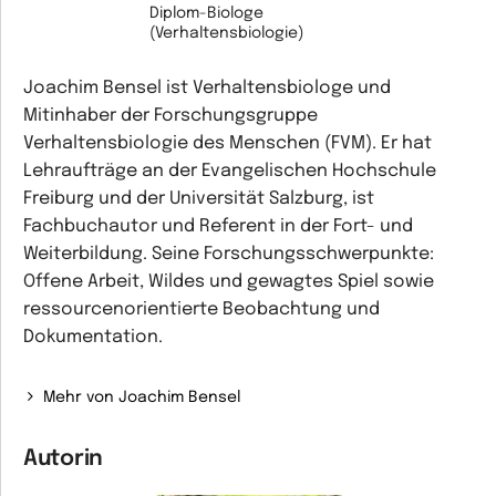
Diplom-Biologe
(Verhaltensbiologie)
Joachim Bensel ist Verhaltensbiologe und
Mitinhaber der Forschungsgruppe
Verhaltensbiologie des Menschen (FVM). Er hat
Lehraufträge an der Evangelischen Hochschule
Freiburg und der Universität Salzburg, ist
Fachbuchautor und Referent in der Fort- und
Weiterbildung. Seine Forschungsschwerpunkte:
Offene Arbeit, Wildes und gewagtes Spiel sowie
ressourcenorientierte Beobachtung und
Dokumentation.
Mehr von Joachim Bensel
Autorin