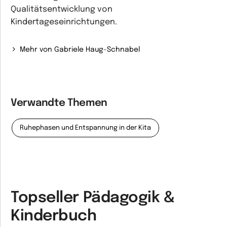
Qualitätsentwicklung von
Kindertageseinrichtungen.
Mehr von Gabriele Haug-Schnabel
Verwandte Themen
Ruhephasen und Entspannung in der Kita
Topseller Pädagogik &
Kinderbuch