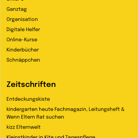
Ganztag
Organisation
Digitale Helfer
Online-Kurse
Kinderbücher
Schnäppchen
Zeitschriften
Entdeckungskiste
kindergarten heute Fachmagazin, Leitungsheft &
Wenn Eltern Rat suchen
kizz Elternwelt
Kleinstkinder in Kita und Tagespflege