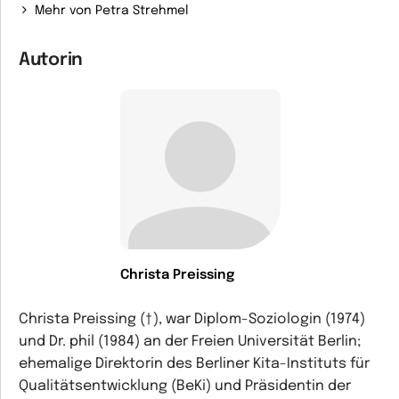
Mehr von Petra Strehmel
Autorin
Christa Preissing
Christa Preissing (†), war Diplom-Soziologin (1974)
und Dr. phil (1984) an der Freien Universität Berlin;
ehemalige Direktorin des Berliner Kita-Instituts für
Qualitätsentwicklung (BeKi) und Präsidentin der