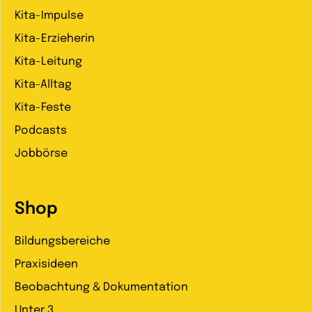
Kita-Impulse
Kita-Erzieherin
Kita-Leitung
Kita-Alltag
Kita-Feste
Podcasts
Jobbörse
Shop
Bildungsbereiche
Praxisideen
Beobachtung & Dokumentation
Unter 3