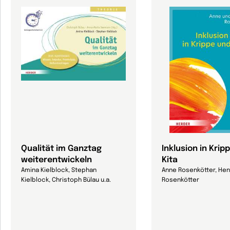
Qualität im Ganztag
Inklusion in Krip
weiterentwickeln
Kita
Amina Kielblock, Stephan
Anne Rosenkötter, Hen
Kielblock, Christoph Bülau u.a.
Rosenkötter