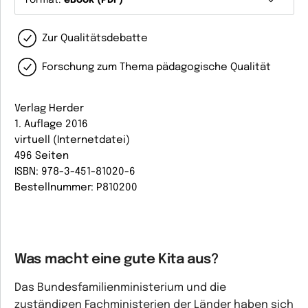
Format:
eBook (PDF)
Zur Qualitätsdebatte
Forschung zum Thema pädagogische Qualität
Verlag Herder
1. Auflage 2016
virtuell (Internetdatei)
496 Seiten
ISBN: 978-3-451-81020-6
Bestellnummer: P810200
Was macht eine gute Kita aus?
Das Bundesfamilienministerium und die
zuständigen Fachministerien der Länder haben sich