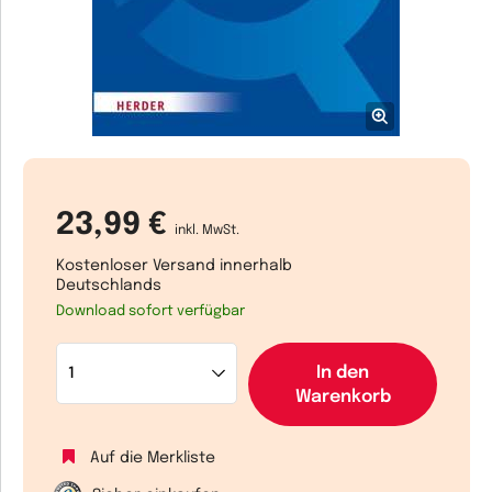
23,99 €
inkl. MwSt.
Kostenloser Versand innerhalb
Deutschlands
Download sofort verfügbar
In den
Warenkorb
Auf die Merkliste