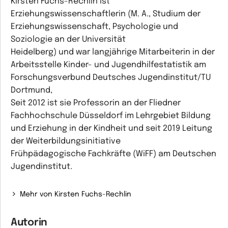
Kirsten Fuchs-Rechlin ist
Erziehungswissenschaftlerin (M. A., Studium der
Erziehungswissenschaft, Psychologie und
Soziologie an der Universität
Heidelberg) und war langjährige Mitarbeiterin in der
Arbeitsstelle Kinder- und Jugendhilfestatistik am
Forschungsverbund Deutsches Jugendinstitut/TU
Dortmund,
Seit 2012 ist sie Professorin an der Fliedner
Fachhochschule Düsseldorf im Lehrgebiet Bildung
und Erziehung in der Kindheit und seit 2019 Leitung
der Weiterbildungsinitiative
Frühpädagogische Fachkräfte (WiFF) am Deutschen
Jugendinstitut.
Mehr von Kirsten Fuchs-Rechlin
Autorin