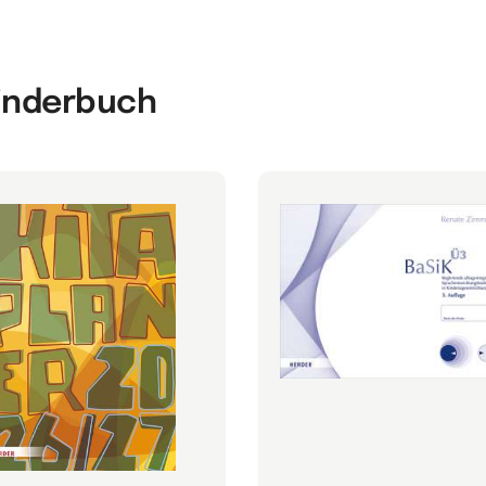
Kinderbuch