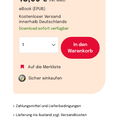
inkl. MwSt.
eBook (EPUB)
Kostenloser Versand
innerhalb Deutschlands
Download sofort verfügbar
In den
Warenkorb
Auf die Merkliste
Sicher einkaufen
Zahlungsmittel und Lieferbedingungen
Lieferung ins Ausland zzgl. Versandkosten