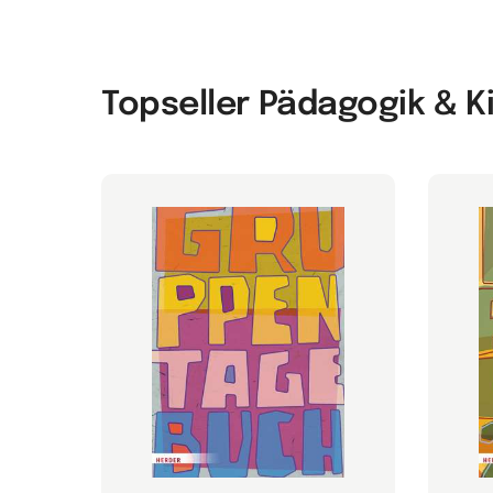
Topseller Pädagogik & 