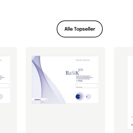
Alle Topseller