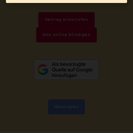
Barrierefreiheit
Impressum
Vertrag widerrufen
Abo online kündigen
Nach oben