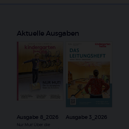
Aktuelle Ausgaben
Ausgabe 8_2026
Ausgabe 3_2026
:
Nur Mut! Über die